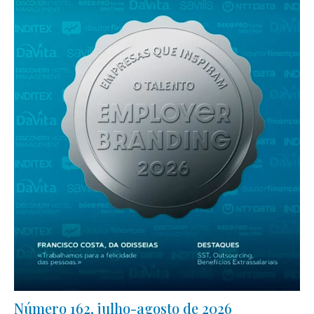
Número 162, julho-agosto de 2026