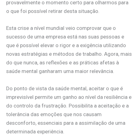
provavelmente o momento certo para olharmos para
o que foi possível retirar desta situação.
Esta crise a nível mundial veio comprovar que o
sucesso de uma empresa está nas suas pessoas e
que é possível elevar o rigor e a exigência utilizando
novas estratégias e métodos de trabalho. Agora, mais
do que nunca, as reflexões e as práticas afetas à
saúde mental ganharam uma maior relevância.
Do ponto de vista da saúde mental, aceitar o que é
imprevisível permite um ganho ao nível da resiliência e
do controlo da frustração. Possibilita a aceitação e a
tolerância das emoções que nos causam
desconforto, essenciais para a assimilação de uma
determinada experiência.