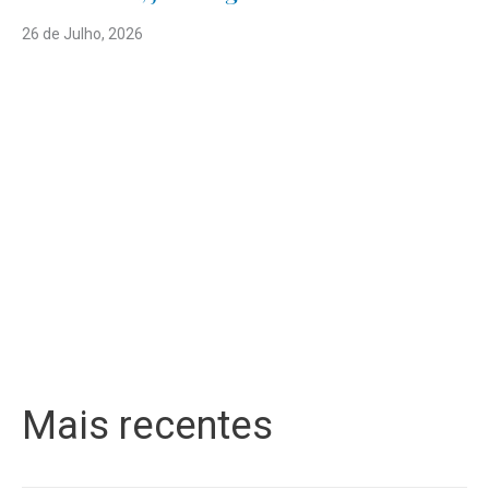
26 de Julho, 2026
Mais recentes