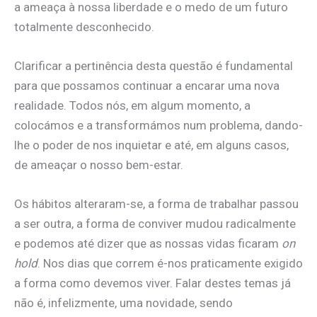
a ameaça à nossa liberdade e o medo de um futuro
totalmente desconhecido.
Clarificar a pertinência desta questão é fundamental
para que possamos continuar a encarar uma nova
realidade. Todos nós, em algum momento, a
colocámos e a transformámos num problema, dando-
lhe o poder de nos inquietar e até, em alguns casos,
de ameaçar o nosso bem-estar.
Os hábitos alteraram-se, a forma de trabalhar passou
a ser outra, a forma de conviver mudou radicalmente
e podemos até dizer que as nossas vidas ficaram
on
hold
. Nos dias que correm é-nos praticamente exigido
a forma como devemos viver. Falar destes temas já
não é, infelizmente, uma novidade, sendo