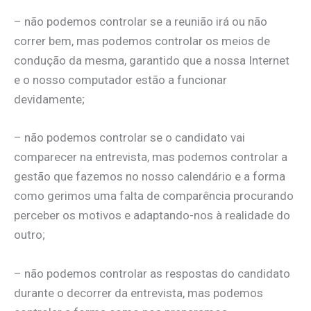
– não podemos controlar se a reunião irá ou não
correr bem, mas podemos controlar os meios de
condução da mesma, garantido que a nossa Internet
e o nosso computador estão a funcionar
devidamente;
– não podemos controlar se o candidato vai
comparecer na entrevista, mas podemos controlar a
gestão que fazemos no nosso calendário e a forma
como gerimos uma falta de comparência procurando
perceber os motivos e adaptando-nos à realidade do
outro;
– não podemos controlar as respostas do candidato
durante o decorrer da entrevista, mas podemos