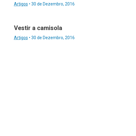
Artigos
•
30 de Dezembro, 2016
Vestir a camisola
Artigos
•
30 de Dezembro, 2016