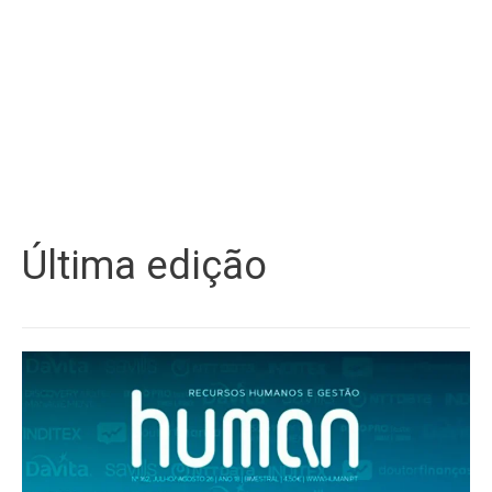
Última edição