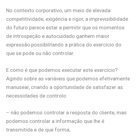
No contexto corporativo, um meio de elevada
competitividade, exigência e rigor, a imprevisibilidade
do futuro parece estar a permitir que os momentos
de introspeção e autocuidado ganhem maior
expressão possibilitando a prática do exercício do
que se pode ou não controlar.
E como é que podemos executar este exercício?
Agindo sobre as variáveis que podemos efetivamente
manusear, criando a oportunidade de satisfazer as
necessidades de controlo:
– não podemos controlar a resposta do cliente, mas
podemos controlar a informação que lhe é
transmitida e de que forma;