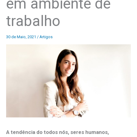
em ambiente de
trabalho
30 de Maio, 2021
/
Artigos
A tendência do todos nós, seres humanos,