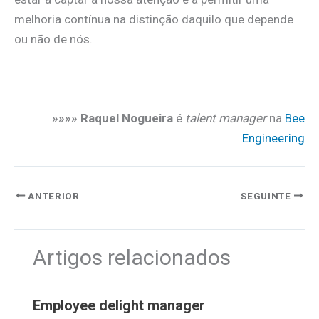
melhoria contínua na distinção daquilo que depende
ou não de nós.
.
»»»» Raquel Nogueira
é
talent manager
na
Bee
Engineering
ANTERIOR
SEGUINTE
Artigos relacionados
Employee delight manager