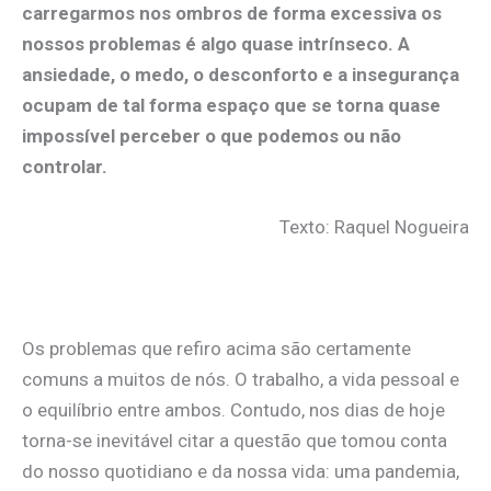
carregarmos nos ombros de forma excessiva os
nossos problemas é algo quase intrínseco. A
ansiedade, o medo, o desconforto e a insegurança
ocupam de tal forma espaço que se torna quase
impossível perceber o que podemos ou não
controlar.
Texto: Raquel Nogueira
.
Os problemas que refiro acima são certamente
comuns a muitos de nós. O trabalho, a vida pessoal e
o equilíbrio entre ambos. Contudo, nos dias de hoje
torna-se inevitável citar a questão que tomou conta
do nosso quotidiano e da nossa vida: uma pandemia,