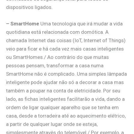
dispositivos ligados.
– SmartHome
Uma tecnologia que irá mudar a vida
quotidiana está relacionada com domótica. A
chamada Internet das coisas (IoT, Internet of Things)
veio para ficar e há cada vez mais casas inteligentes
ou SmartHomes./ Ao contrário do que muitas
pessoas pensam, transformar a casa numa
SmartHome não é complicado. Uma simples lâmpada
inteligente pode ajudar não só a decorar a casa mas
também a poupar na conta de eletricidade. Por seu
lado, as fichas inteligentes facilitarão a vida, dando a
ordem de ligar qualquer aparelho que se tenha em
casa, desde a torradeira até ao aquecimento elétrico,
a partir de qualquer lugar onde se esteja,
simplesmente através do telemóvel./ Por exemplo, a