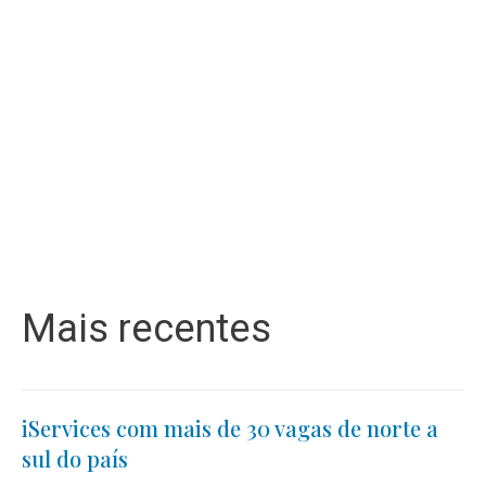
Mais recentes
iServices com mais de 30 vagas de norte a
sul do país