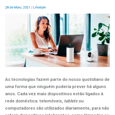
28 de Maio, 2021
/
Lifestyle
As
tecnologias fazem parte do nosso quotidiano de
uma forma que ninguém poderia prever
há alguns
anos
. Cada vez mais dispositivos estão ligados à
rede doméstica: telemóveis,
tablets
ou
computadores são utilizados diariamente, para não