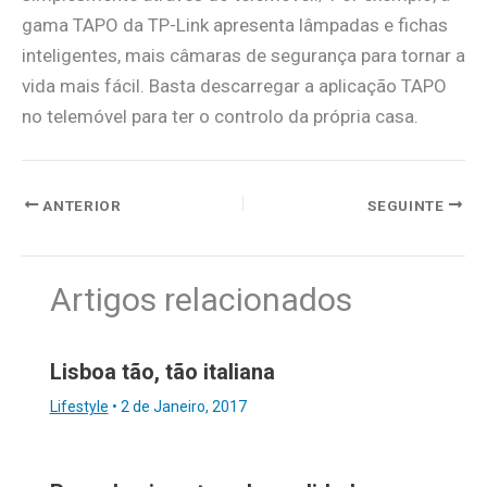
gama TAPO da TP-Link apresenta lâmpadas e fichas
inteligentes, mais câmaras de segurança para tornar a
vida mais fácil. Basta descarregar a aplicação TAPO
no telemóvel para ter o controlo da própria casa.
ANTERIOR
SEGUINTE
Artigos relacionados
Lisboa tão, tão italiana
Lifestyle
•
2 de Janeiro, 2017