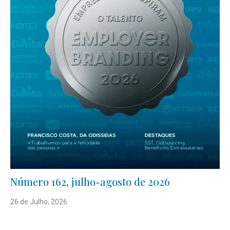
Número 162, julho-agosto de 2026
26 de Julho, 2026