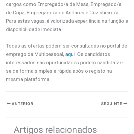
cargos como Empregado/a de Mesa, Empregado/a
de Copa, Empregado/a de Andares e Cozinheiro/a.
Para estas vagas, é valorizada experiência na função e
disponibilidade imediata.
Todas as ofertas podem ser consultadas no portal de
emprego da Multipessoal,
aqui
. Os candidatos
interessados nas oportunidades podem candidatar-
se de forma simples e rápida após o registo na
mesma plataforma.
ANTERIOR
SEGUINTE
Artigos relacionados