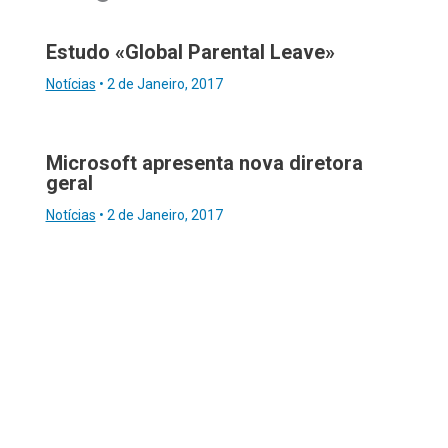
Estudo «Global Parental Leave»
Notícias
•
2 de Janeiro, 2017
Microsoft apresenta nova diretora
geral
Notícias
•
2 de Janeiro, 2017