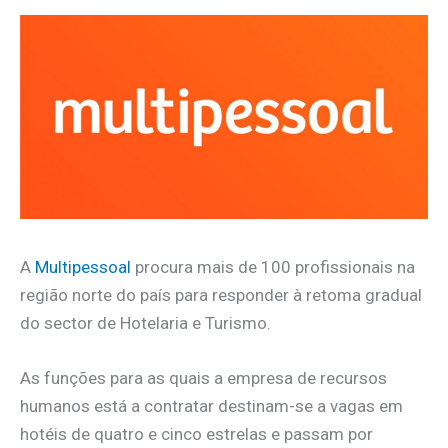
A
Multipessoal
procura mais de 100 profissionais na
região norte do país para responder à retoma gradual
do sector de Hotelaria e Turismo.
As funções para as quais a empresa de recursos
humanos está a contratar destinam-se a vagas em
hotéis de quatro e cinco estrelas e passam por