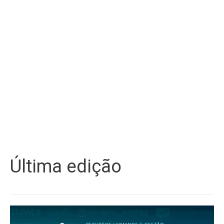
Última edição