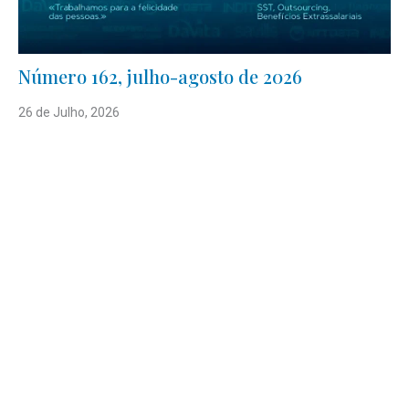
Número 162, julho-agosto de 2026
26 de Julho, 2026