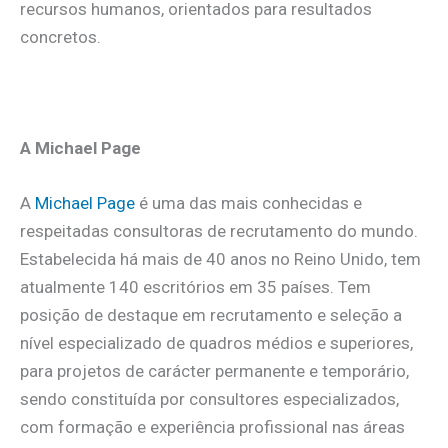
recursos humanos, orientados para resultados
concretos.
.
A Michael Page
A
Michael Page
é uma das mais conhecidas e
respeitadas consultoras de recrutamento do mundo.
Estabelecida há mais de 40 anos no Reino Unido, tem
atualmente 140 escritórios em 35 países. Tem
posição de destaque em recrutamento e seleção a
nível especializado de quadros médios e superiores,
para projetos de carácter permanente e temporário,
sendo constituída por consultores especializados,
com formação e experiência profissional nas áreas