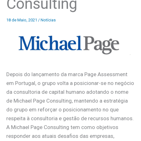
Consulting
18 de Maio, 2021
/
Notícias
Depois do lançamento da marca Page Assessment
em Portugal, o grupo volta a posicionar-se no negócio
da consultoria de capital humano adotando o nome
de Michael Page Consulting, mantendo a estratégia
do grupo em reforçar o posicionamento no que
respeita à consultoria e gestão de recursos humanos.
A Michael Page Consulting tem como objetivos
responder aos atuais desafios das empresas,