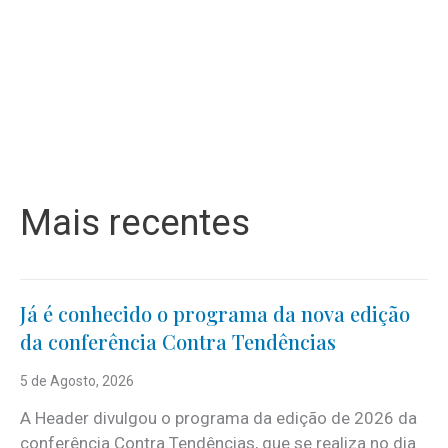
Mais recentes
Já é conhecido o programa da nova edição
da conferência Contra Tendências
5 de Agosto, 2026
A Header divulgou o programa da edição de 2026 da
conferência Contra Tendências, que se realiza no dia