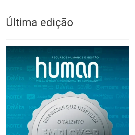
Última edição