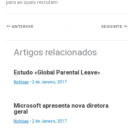
para as quais recrutam.
ANTERIOR
SEGUINTE
Artigos relacionados
Estudo «Global Parental Leave»
Notícias
•
2 de Janeiro, 2017
Microsoft apresenta nova diretora
geral
Notícias
•
2 de Janeiro, 2017