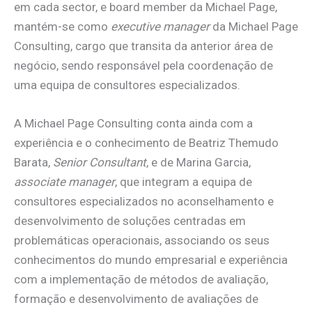
em cada sector, e board member da Michael Page,
mantém-se como
executive manager
da Michael Page
Consulting, cargo que transita da anterior área de
negócio, sendo responsável pela coordenação de
uma equipa de consultores especializados.
A Michael Page Consulting conta ainda com a
experiência e o conhecimento de Beatriz Themudo
Barata,
Senior Consultant
, e de Marina Garcia,
associate manager
, que integram a equipa de
consultores especializados no aconselhamento e
desenvolvimento de soluções centradas em
problemáticas operacionais, associando os seus
conhecimentos do mundo empresarial e experiência
com a implementação de métodos de avaliação,
formação e desenvolvimento de avaliações de