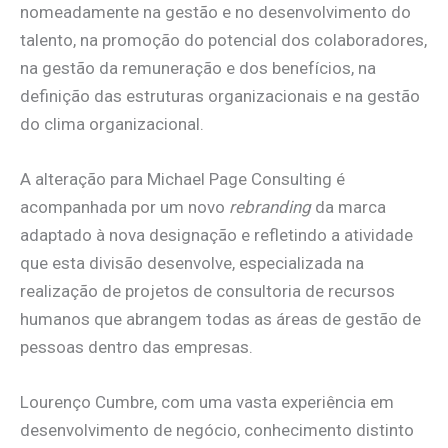
nomeadamente na gestão e no desenvolvimento do
talento, na promoção do potencial dos colaboradores,
na gestão da remuneração e dos benefícios, na
definição das estruturas organizacionais e na gestão
do clima organizacional.
A alteração para Michael Page Consulting é
acompanhada por um novo
rebranding
da marca
adaptado à nova designação e refletindo a atividade
que esta divisão desenvolve, especializada na
realização de projetos de consultoria de recursos
humanos que abrangem todas as áreas de gestão de
pessoas dentro das empresas.
Lourenço Cumbre, com uma vasta experiência em
desenvolvimento de negócio, conhecimento distinto