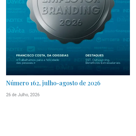
Número 162, julho-agosto de 2026
26 de Julho, 2026