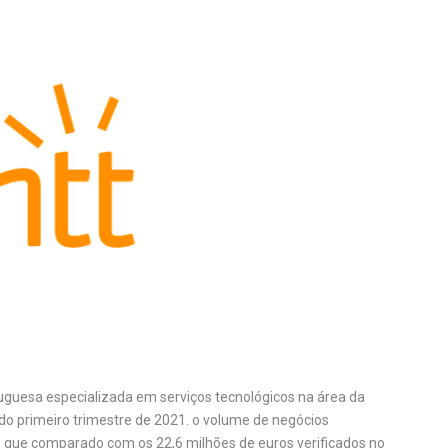
tuguesa especializada em serviços tecnológicos na área da
o primeiro trimestre de 2021. o volume de negócios
o que comparado com os 22,6 milhões de euros verificados no