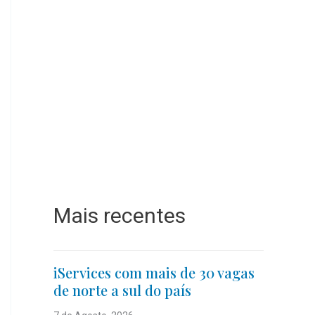
Mais recentes
iServices com mais de 30 vagas
de norte a sul do país