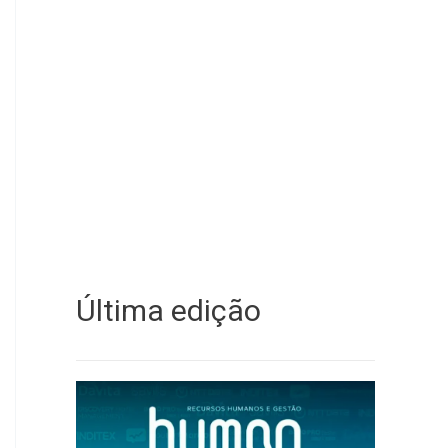
Última edição