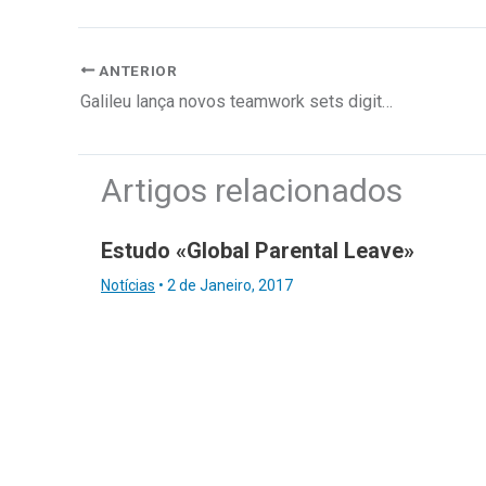
ANTERIOR
Galileu lança novos teamwork sets digitais
Artigos relacionados
Estudo «Global Parental Leave»
Notícias
•
2 de Janeiro, 2017