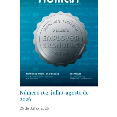
Número 162, julho-agosto de
2026
26 de Julho, 2026