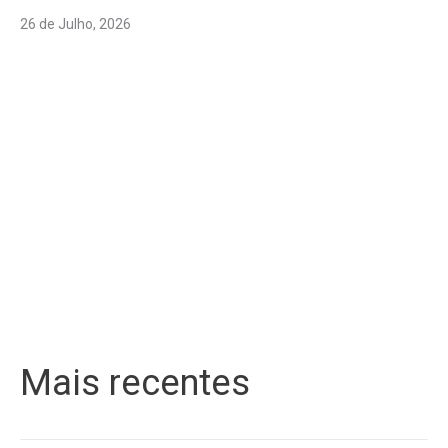
26 de Julho, 2026
Mais recentes