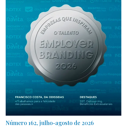
Número 162, julho-agosto de 2026