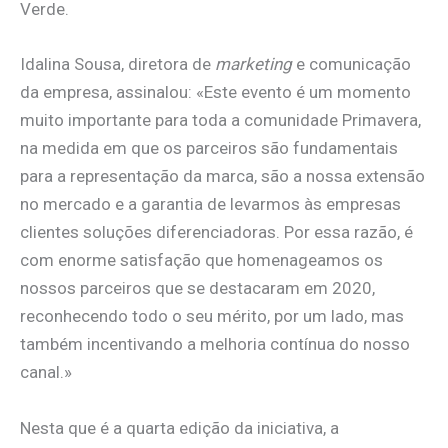
Verde.
Idalina Sousa, diretora de
marketing
e comunicação
da empresa, assinalou: «Este evento é um momento
muito importante para toda a comunidade Primavera,
na medida em que os parceiros são fundamentais
para a representação da marca, são a nossa extensão
no mercado e a garantia de levarmos às empresas
clientes soluções diferenciadoras. Por essa razão, é
com enorme satisfação que homenageamos os
nossos parceiros que se destacaram em 2020,
reconhecendo todo o seu mérito, por um lado, mas
também incentivando a melhoria contínua do nosso
canal.»
Nesta que é a quarta edição da iniciativa, a