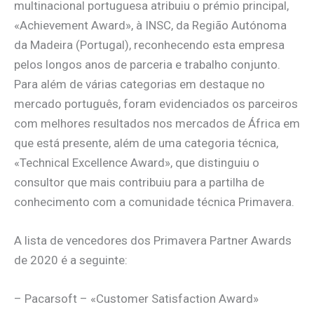
multinacional portuguesa atribuiu o prémio principal,
«Achievement Award», à INSC, da Região Autónoma
da Madeira (Portugal), reconhecendo esta empresa
pelos longos anos de parceria e trabalho conjunto.
Para além de várias categorias em destaque no
mercado português, foram evidenciados os parceiros
com melhores resultados nos mercados de África em
que está presente, além de uma categoria técnica,
«Technical Excellence Award», que distinguiu o
consultor que mais contribuiu para a partilha de
conhecimento com a comunidade técnica Primavera.
A lista de vencedores dos Primavera Partner Awards
de 2020 é a seguinte:
– Pacarsoft – «Customer Satisfaction Award»