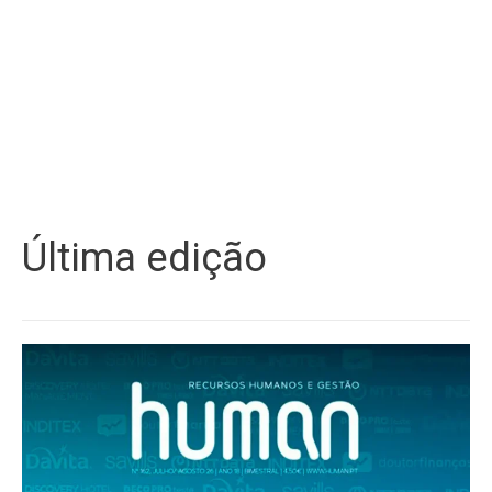
Última edição