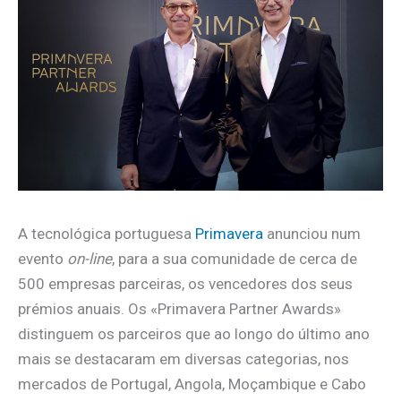
A tecnológica portuguesa
Primavera
anunciou num
evento
on-line
, para a sua comunidade de cerca de
500 empresas parceiras, os vencedores dos seus
prémios anuais. Os «Primavera Partner Awards»
distinguem os parceiros que ao longo do último ano
mais se destacaram em diversas categorias, nos
mercados de Portugal, Angola, Moçambique e Cabo