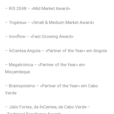
– RIS 2048 – «Mid Market Award»
– Trigénius – «Small & Medium Market Award»
– Inovflow – «Fast Growing Award»
– ÍnCentea Angola – «Partner of the Year» em Angola
– Megatrónica – «Partner of the Year» em
Moçambique
– Brainsystems – «Partner of the Year» em Cabo
Verde
– Júlio Fortes, da ÍnCentea, de Cabo Verde –