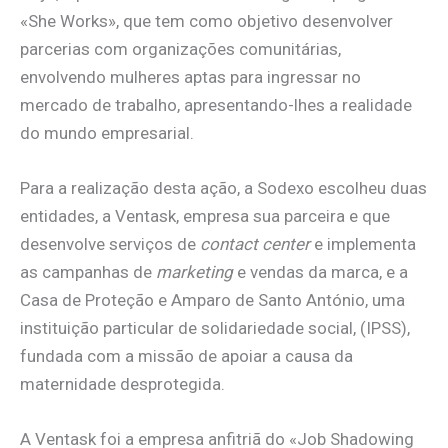
«She Works», que tem como objetivo desenvolver
parcerias com organizações comunitárias,
envolvendo mulheres aptas para ingressar no
mercado de trabalho, apresentando-lhes a realidade
do mundo empresarial.
Para a realização desta ação, a Sodexo escolheu duas
entidades, a Ventask, empresa sua parceira e que
desenvolve serviços de
contact center
e implementa
as campanhas de
marketing
e vendas da marca, e a
Casa de Proteção e Amparo de Santo António, uma
instituição particular de solidariedade social, (IPSS),
fundada com a missão de apoiar a causa da
maternidade desprotegida.
A Ventask foi a empresa anfitriã do «Job Shadowing