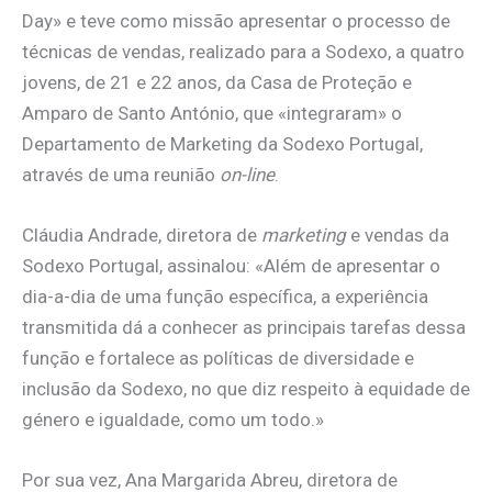
Day» e teve como missão apresentar o processo de
técnicas de vendas, realizado para a Sodexo, a quatro
jovens, de 21 e 22 anos, da Casa de Proteção e
Amparo de Santo António, que «integraram» o
Departamento de Marketing da Sodexo Portugal,
através de uma reunião
on-line
.
Cláudia Andrade, diretora de
marketing
e vendas da
Sodexo Portugal, assinalou: «Além de apresentar o
dia-a-dia de uma função específica, a experiência
transmitida dá a conhecer as principais tarefas dessa
função e fortalece as políticas de diversidade e
inclusão da Sodexo, no que diz respeito à equidade de
género e igualdade, como um todo.»
Por sua vez, Ana Margarida Abreu, diretora de