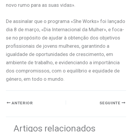
novo rumo para as suas vidas».
De assinalar que o programa «She Works» foi lançado
dia 8 de março, «Dia Internacional da Mulher», e foca-
se no propósito de ajudar à obtenção dos objetivos
profissionais de jovens mulheres, garantindo a
igualdade de oportunidades de crescimento, em
ambiente de trabalho, e evidenciando a importância
dos compromissos, com o equilíbrio e equidade de
género, em todo o mundo.
ANTERIOR
SEGUINTE
Artigos relacionados