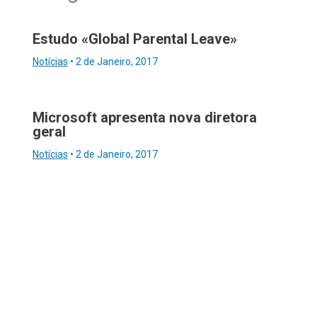
Estudo «Global Parental Leave»
Notícias
•
2 de Janeiro, 2017
Microsoft apresenta nova diretora
geral
Notícias
•
2 de Janeiro, 2017