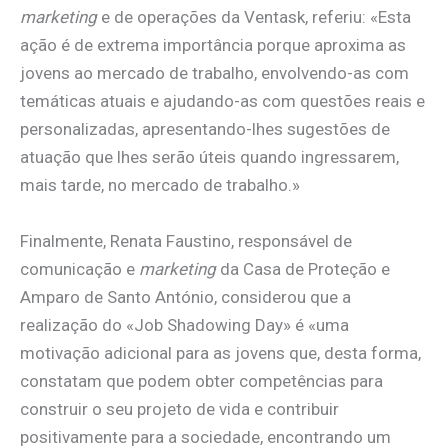
marketing
e de operações da Ventask, referiu: «Esta
ação é de extrema importância porque aproxima as
jovens ao mercado de trabalho, envolvendo-as com
temáticas atuais e ajudando-as com questões reais e
personalizadas, apresentando-lhes sugestões de
atuação que lhes serão úteis quando ingressarem,
mais tarde, no mercado de trabalho.»
Finalmente, Renata Faustino, responsável de
comunicação e
marketing
da Casa de Proteção e
Amparo de Santo António, considerou que a
realização do «Job Shadowing Day» é «uma
motivação adicional para as jovens que, desta forma,
constatam que podem obter competências para
construir o seu projeto de vida e contribuir
positivamente para a sociedade, encontrando um