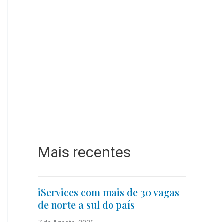
Mais recentes
iServices com mais de 30 vagas
de norte a sul do país