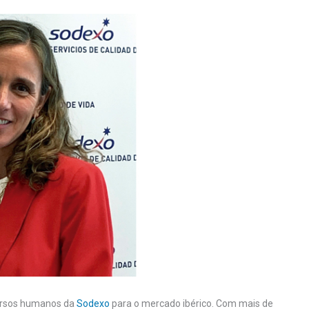
ecursos humanos da
Sodexo
para o mercado ibérico. Com mais de