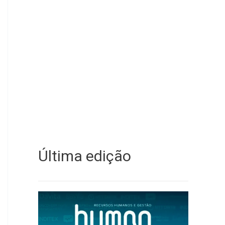
Última edição