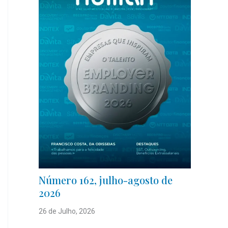
Número 162, julho-agosto de
2026
26 de Julho, 2026