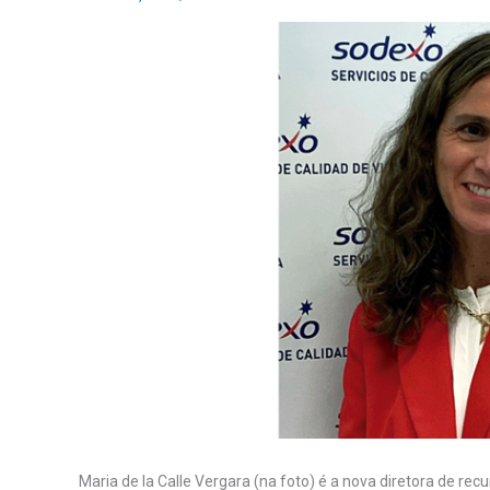
Maria de la Calle Vergara (na foto) é a nova diretora de r