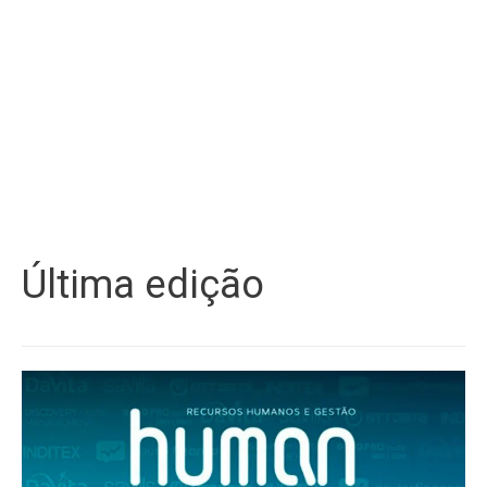
Última edição