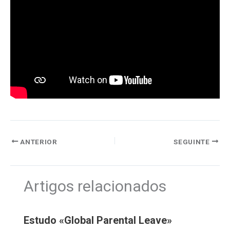
ANTERIOR
SEGUINTE
Artigos relacionados
Estudo «Global Parental Leave»