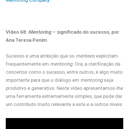
Mentoring Company
.
.
Vídeo 68:
Mentoring
– significado do sucesso, por
Ana Teresa Penim
Sucesso é uma ambição que os
mentees
explicitam
frequentemente em
mentoring
. Ora, a clarificação de
conceitos como o sucesso, entre outros, é algo muito
importante para que o diálogo em
mentoring
seja
produtivo e generativo. Neste vídeo apresentamos-lhe
uma ferramenta extremamente simples, que pode dar
um contributo muito relevante a este e a outros níveis.