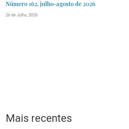
Número 162, julho-agosto de 2026
26 de Julho, 2026
Mais recentes