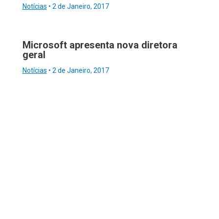
Notícias
•
2 de Janeiro, 2017
Microsoft apresenta nova diretora
geral
Notícias
•
2 de Janeiro, 2017