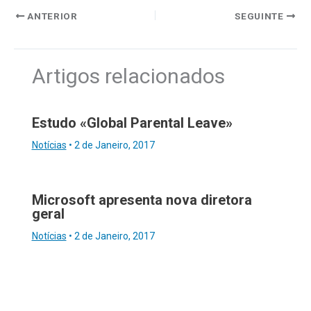
ANTERIOR
SEGUINTE
Artigos relacionados
Estudo «Global Parental Leave»
Notícias
•
2 de Janeiro, 2017
Microsoft apresenta nova diretora
geral
Notícias
•
2 de Janeiro, 2017