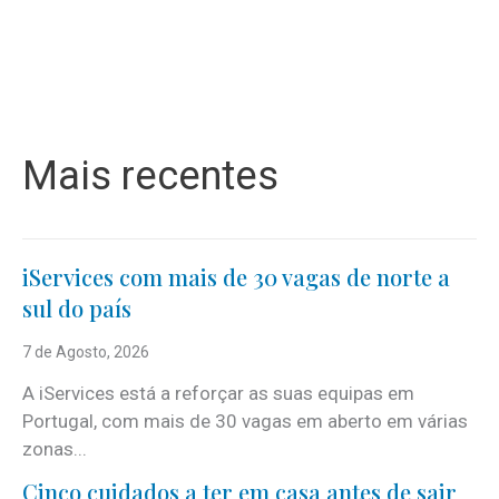
Mais recentes
iServices com mais de 30 vagas de norte a
sul do país
7 de Agosto, 2026
A iServices está a reforçar as suas equipas em
Portugal, com mais de 30 vagas em aberto em várias
zonas...
Cinco cuidados a ter em casa antes de sair