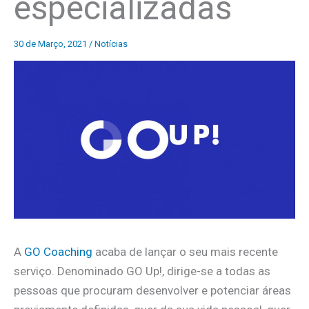
especializadas
30 de Março, 2021
/
Notícias
A
GO Coaching
acaba de lançar o seu mais recente
serviço. Denominado GO Up!, dirige-se a todas as
pessoas que procuram desenvolver e potenciar áreas