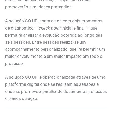
promoverão a mudança pretendida.
A solução GO UP! conta ainda com dois momentos
de diagnóstico –
check point
inicial e final –, que
permitirá analisar a evolução ocorrida ao longo das
seis sessões. Entre sessões realiza-se um
acompanhamento personalizado, que irá permitir um
maior envolvimento e um maior impacto em todo o
processo.
A solução GO UP! é operacionalizada através de uma
plataforma digital onde se realizam as sessões e
onde se promove a partilha de documentos, reflexões
e planos de ação.