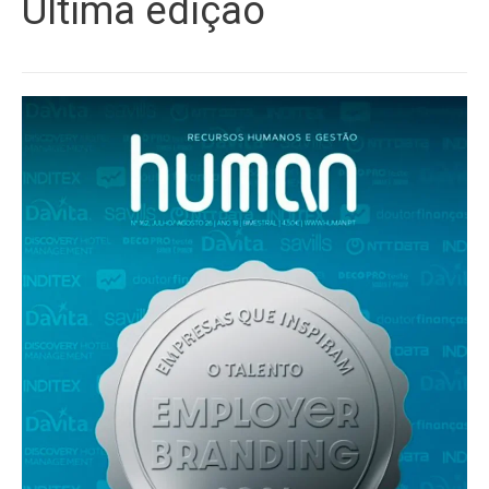
Última edição