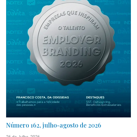
Número 162, julho-agosto de 2026
26 de Julho, 2026