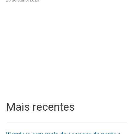
Mais recentes