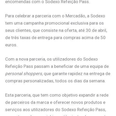
encomendas com o Sodexo Refeição Pass.
Para celebrar a parceria com o Mercadão, a Sodexo
tem uma campanha promocional exclusiva para os
seus clientes, que consiste na oferta, até 30 de abril,
de três taxas de entrega para compras acima de 50
euros.
Com a nova parceria, os utilizadores do Sodexo
Refeição Pass passam a beneficiar de uma equipa de
personal shoppers,
que garante rapidez na entrega de
compras personalizadas, todos os dias da semana.
Esta parceria, que tem como objetivo expandir a rede
de parceiros da marca e oferecer novos produtos e
serviços aos utilizadores do Sodexo Refeição Pass,