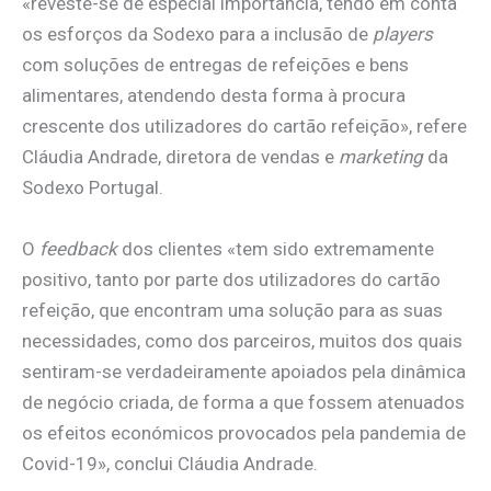
«reveste-se de especial importância, tendo em conta
os esforços da Sodexo para a inclusão de
players
com soluções de entregas de refeições e bens
alimentares, atendendo desta forma à procura
crescente dos utilizadores do cartão refeição», refere
Cláudia Andrade, diretora de vendas e
marketing
da
Sodexo Portugal.
O
feedback
dos clientes «tem sido extremamente
positivo, tanto por parte dos utilizadores do cartão
refeição, que encontram uma solução para as suas
necessidades, como dos parceiros, muitos dos quais
sentiram-se verdadeiramente apoiados pela dinâmica
de negócio criada, de forma a que fossem atenuados
os efeitos económicos provocados pela pandemia de
Covid-19», conclui Cláudia Andrade.