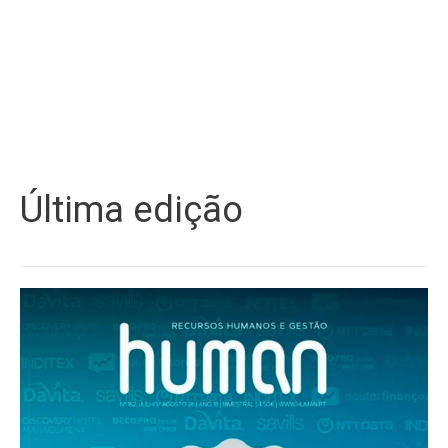
Última edição