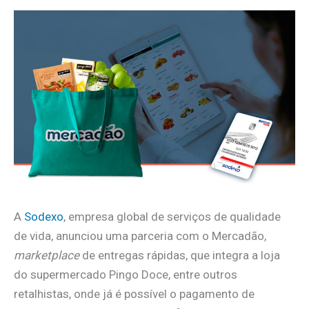
A
Sodexo
, empresa global de serviços de qualidade
de vida, anunciou uma parceria com o Mercadão,
marketplace
de entregas rápidas, que integra a loja
do supermercado Pingo Doce, entre outros
retalhistas, onde já é possível o pagamento de