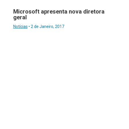
Microsoft apresenta nova diretora
geral
Notícias
•
2 de Janeiro, 2017