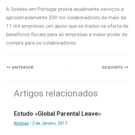
A Sodexo em Portugal presta atualmente serviços a
aproximadamente 200 mil colaboradores de mais de
11 mil empresas, um apoio que se traduz na oferta de
benefícios fiscais para as empresas e maior poder de
compra para os colaboradores.
ANTERIOR
SEGUINTE
Artigos relacionados
Estudo «Global Parental Leave»
Notícias
•
2 de Janeiro, 2017