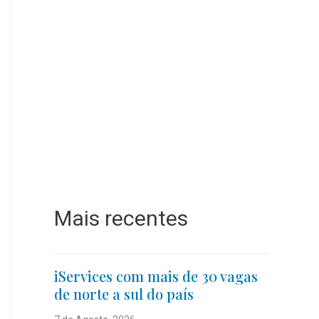
Mais recentes
iServices com mais de 30 vagas
de norte a sul do país