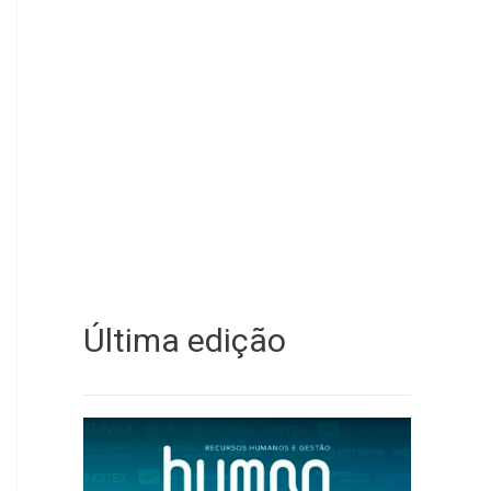
Última edição