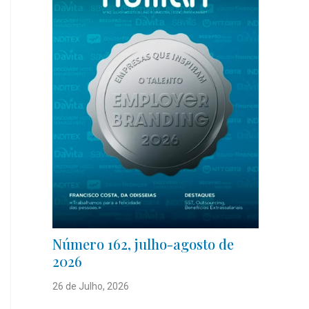
Número 162, julho-agosto de
2026
26 de Julho, 2026