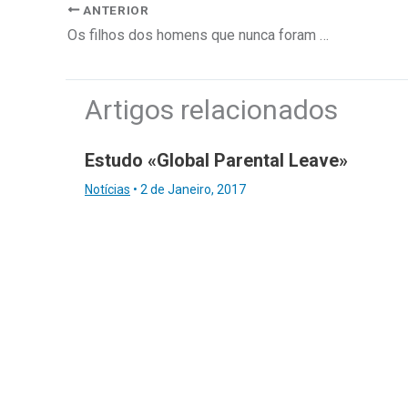
ANTERIOR
Os filhos dos homens que nunca foram meninos
Artigos relacionados
Estudo «Global Parental Leave»
Notícias
•
2 de Janeiro, 2017