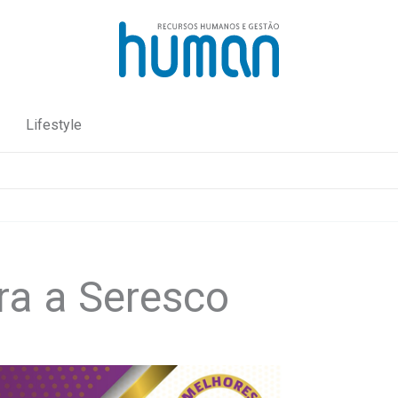
Lifestyle
ra a Seresco