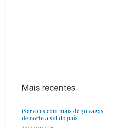
Mais recentes
iServices com mais de 30 vagas
de norte a sul do país