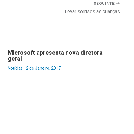
SEGUINTE
Levar sorrisos às crianças
Microsoft apresenta nova diretora
geral
Notícias
•
2 de Janeiro, 2017