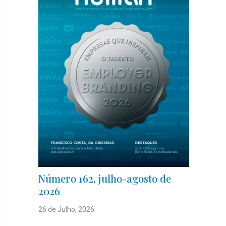
Número 162, julho-agosto de
2026
26 de Julho, 2026