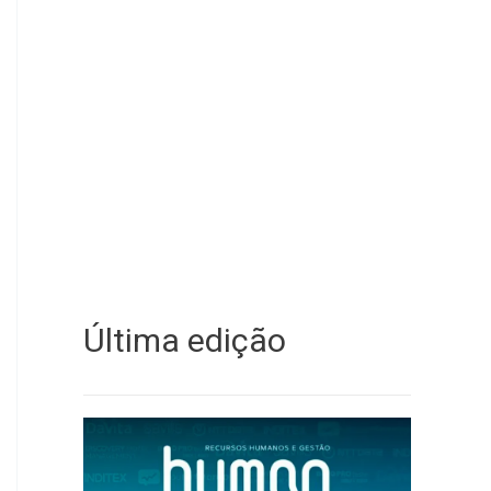
Última edição