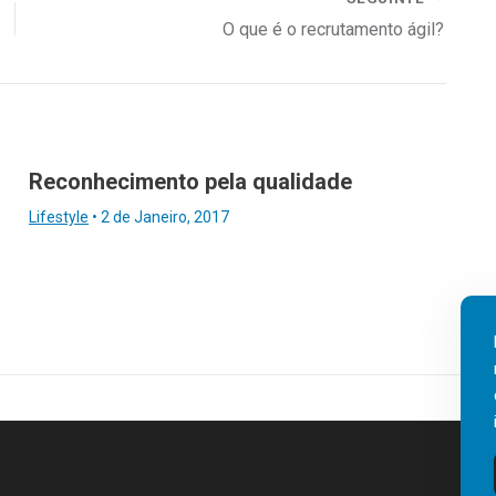
O que é o recrutamento ágil?
Reconhecimento pela qualidade
Lifestyle
•
2 de Janeiro, 2017