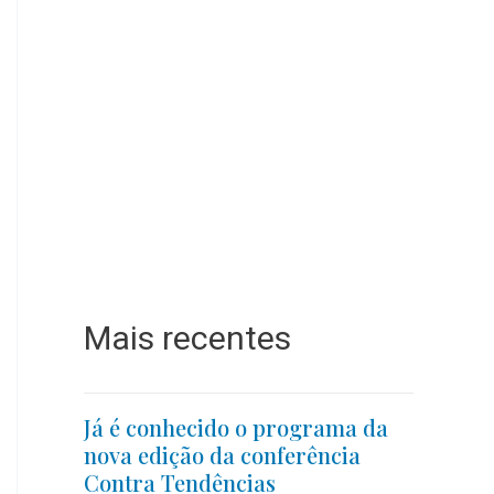
Mais recentes
Já é conhecido o programa da
nova edição da conferência
Contra Tendências