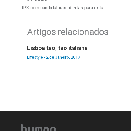
IPS com candidaturas abertas para estudantes internacionais
Artigos relacionados
Lisboa tão, tão italiana
Lifestyle
•
2 de Janeiro, 2017