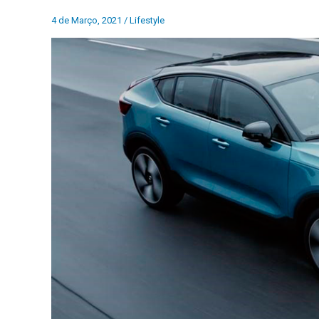
4 de Março, 2021
/
Lifestyle