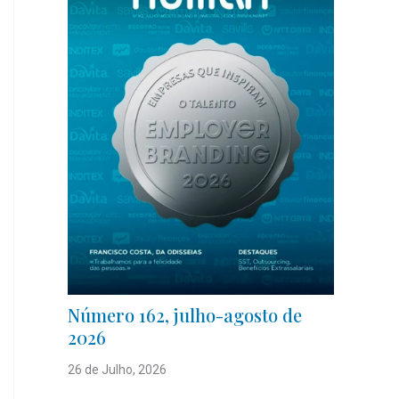
Número 162, julho-agosto de
2026
26 de Julho, 2026