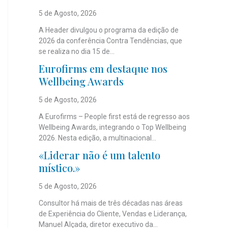
5 de Agosto, 2026
A Header divulgou o programa da edição de
2026 da conferência Contra Tendências, que
se realiza no dia 15 de...
Eurofirms em destaque nos
Wellbeing Awards
5 de Agosto, 2026
A Eurofirms – People first está de regresso aos
Wellbeing Awards, integrando o Top Wellbeing
2026. Nesta edição, a multinacional...
«Liderar não é um talento
místico.»
5 de Agosto, 2026
Consultor há mais de três décadas nas áreas
de Experiência do Cliente, Vendas e Liderança,
Manuel Alçada, diretor executivo da...