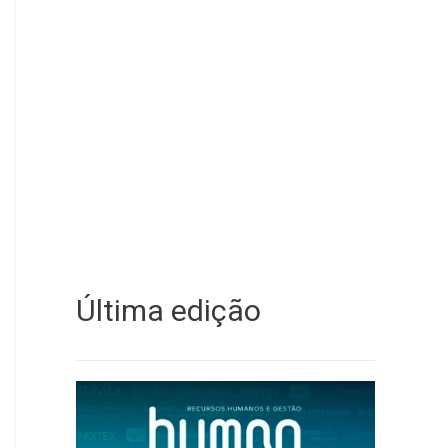
Última edição