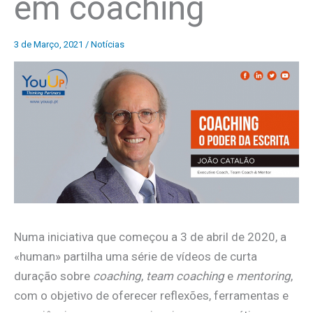
em coaching
3 de Março, 2021
/
Notícias
Numa iniciativa que começou a 3 de abril de 2020, a
«human» partilha uma série de vídeos de curta
duração sobre
coaching
,
team coaching
e
mentoring
,
com o objetivo de oferecer reflexões, ferramentas e