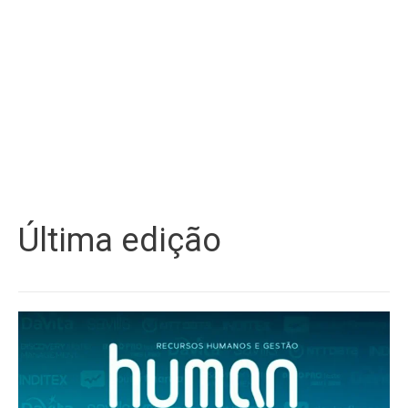
Última edição