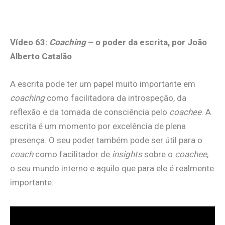
.
Vídeo 63:
Coaching
– o poder da escrita, por João
Alberto Catalão
A escrita pode ter um papel muito importante em
coaching
como facilitadora da introspeção, da
reflexão e da tomada de consciência pelo
coachee
. A
escrita é um momento por excelência de plena
presença. O seu poder também pode ser útil para o
coach
como facilitador de
insights
sobre o
coachee
,
o seu mundo interno e aquilo que para ele é realmente
importante.