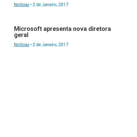
Notícias
•
2 de Janeiro, 2017
Microsoft apresenta nova diretora
geral
Notícias
•
2 de Janeiro, 2017