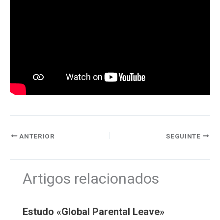
ANTERIOR
SEGUINTE
Artigos relacionados
Estudo «Global Parental Leave»