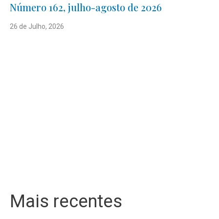
Número 162, julho-agosto de 2026
26 de Julho, 2026
Mais recentes