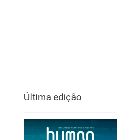
Última edição