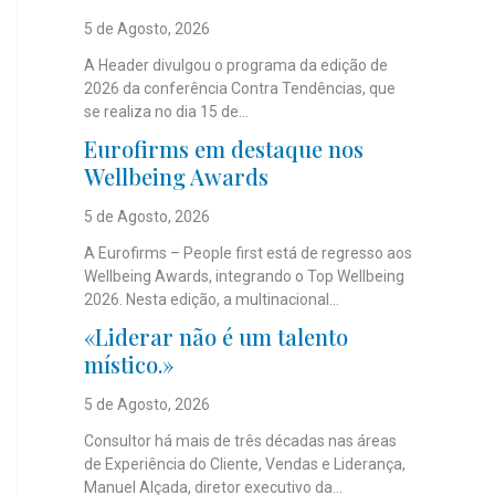
5 de Agosto, 2026
A Header divulgou o programa da edição de
2026 da conferência Contra Tendências, que
se realiza no dia 15 de...
Eurofirms em destaque nos
Wellbeing Awards
5 de Agosto, 2026
A Eurofirms – People first está de regresso aos
Wellbeing Awards, integrando o Top Wellbeing
2026. Nesta edição, a multinacional...
«Liderar não é um talento
místico.»
5 de Agosto, 2026
Consultor há mais de três décadas nas áreas
de Experiência do Cliente, Vendas e Liderança,
Manuel Alçada, diretor executivo da...