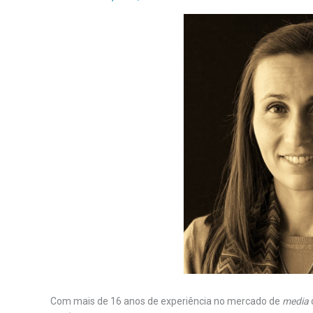
Com mais de 16 anos de experiência no mercado de
media
d