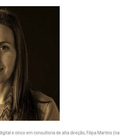
igital e cinco em consultoria de alta direção, Filipa Martins (na