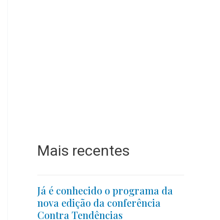
Mais recentes
Já é conhecido o programa da
nova edição da conferência
Contra Tendências