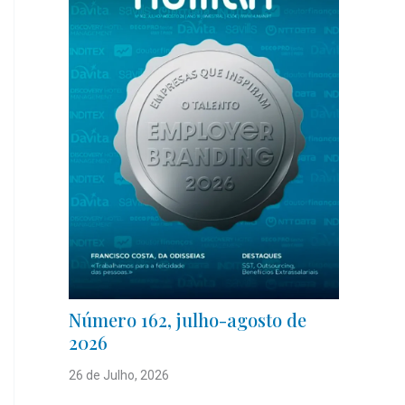
Número 162, julho-agosto de
2026
26 de Julho, 2026