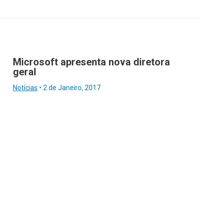
Microsoft apresenta nova diretora
geral
Notícias
•
2 de Janeiro, 2017