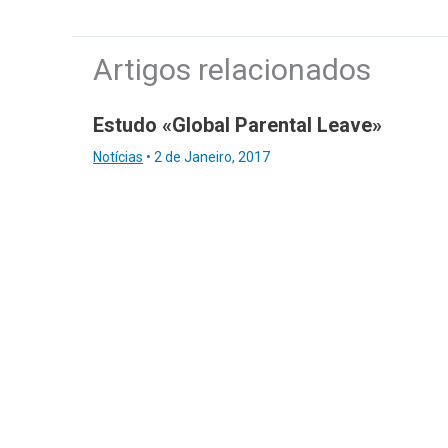
Artigos relacionados
Estudo «Global Parental Leave»
Notícias
•
2 de Janeiro, 2017