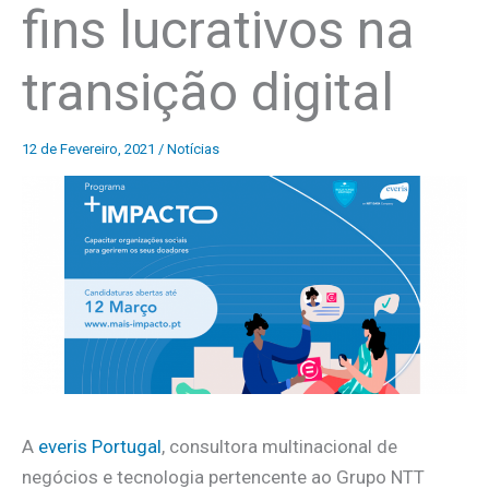
fins lucrativos na
transição digital
12 de Fevereiro, 2021
/
Notícias
A
everis Portugal
, consultora multinacional de
negócios e tecnologia pertencente ao Grupo NTT