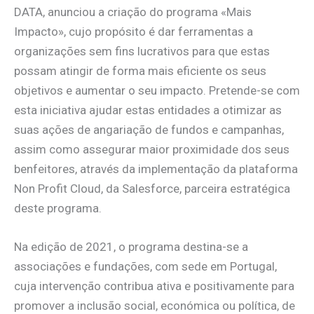
DATA, anunciou a criação do programa «Mais
Impacto», cujo propósito é dar ferramentas a
organizações sem fins lucrativos para que estas
possam atingir de forma mais eficiente os seus
objetivos e aumentar o seu impacto. Pretende-se com
esta iniciativa ajudar estas entidades a otimizar as
suas ações de angariação de fundos e campanhas,
assim como assegurar maior proximidade dos seus
benfeitores, através da implementação da plataforma
Non Profit Cloud, da Salesforce, parceira estratégica
deste programa.
Na edição de 2021, o programa destina-se a
associações e fundações, com sede em Portugal,
cuja intervenção contribua ativa e positivamente para
promover a inclusão social, económica ou política, de