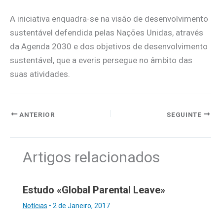
A iniciativa enquadra-se na visão de desenvolvimento
sustentável defendida pelas Nações Unidas, através
da Agenda 2030 e dos objetivos de desenvolvimento
sustentável, que a everis persegue no âmbito das
suas atividades.
ANTERIOR
SEGUINTE
Artigos relacionados
Estudo «Global Parental Leave»
Notícias
•
2 de Janeiro, 2017