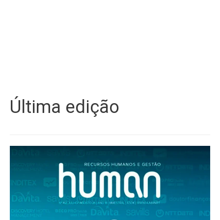
Última edição