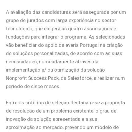
A avaliação das candidaturas será assegurada por um
grupo de jurados com larga experiência no sector
tecnológico, que elegerá as quatro associações e
fundações para integrar o programa. As selecionadas
vão beneficiar do apoio da everis Portugal na criação
de soluções personalizadas, de acordo com as suas
necessidades, nomeadamente através da
implementação e/ ou otimização da solução
Nonprofit Success Pack, da Salesforce, a realizar num
período de cinco meses.
Entre os critérios de seleção destacam-se a proposta
de resolução de um problema existente, o grau de
inovação da solução apresentada e a sua
aproximação ao mercado, prevendo um modelo de