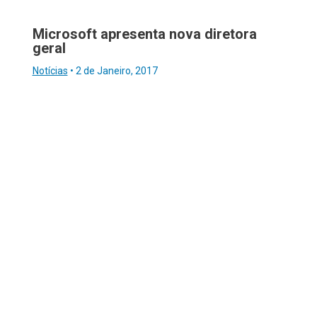
Microsoft apresenta nova diretora
geral
Notícias
•
2 de Janeiro, 2017