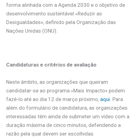
forma alinhada com a Agenda 2030 e o objetivo de
desenvolvimento sustentável «Reduzir as
Desigualdades», definido pela Organização das
Nações Unidas (ONU).
.
Candidaturas e critérios de avaliação
Neste âmbito, as organizações que queiram
candidatar-se ao programa «Mais Impacto» podem
fazê-lo até ao dia 12 de março próximo,
aqui
. Para
além do formulário de candidatura, as organizações
interessadas têm ainda de submeter um vídeo com a
duração máxima de cinco minutos, defendendo a
razão pela qual devem ser escolhidas.