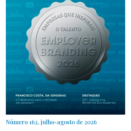
Número 162, julho-agosto de 2026