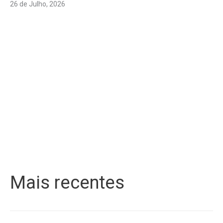
26 de Julho, 2026
Mais recentes