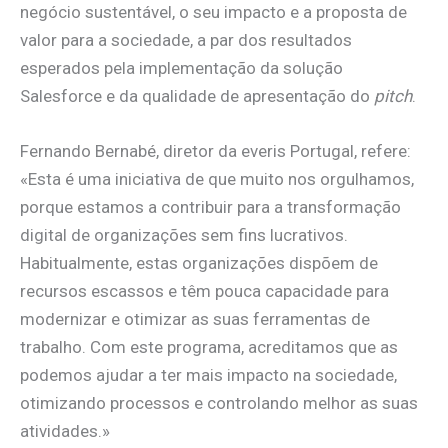
negócio sustentável, o seu impacto e a proposta de
valor para a sociedade, a par dos resultados
esperados pela implementação da solução
Salesforce e da qualidade de apresentação do
pitch
.
Fernando Bernabé, diretor da everis Portugal, refere:
«Esta é uma iniciativa de que muito nos orgulhamos,
porque estamos a contribuir para a transformação
digital de organizações sem fins lucrativos.
Habitualmente, estas organizações dispõem de
recursos escassos e têm pouca capacidade para
modernizar e otimizar as suas ferramentas de
trabalho. Com este programa, acreditamos que as
podemos ajudar a ter mais impacto na sociedade,
otimizando processos e controlando melhor as suas
atividades.»