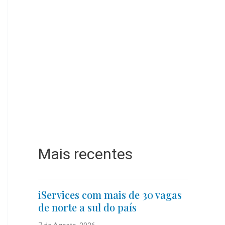
Mais recentes
iServices com mais de 30 vagas
de norte a sul do país