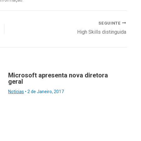
SEGUINTE
High Skills distinguida
Microsoft apresenta nova diretora
geral
Notícias
•
2 de Janeiro, 2017