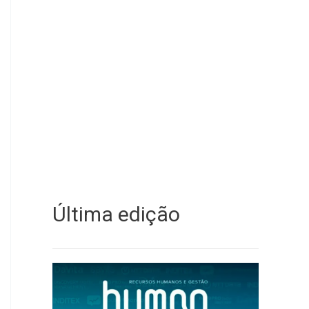
Última edição