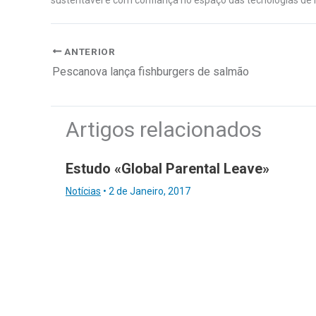
ANTERIOR
Pescanova lança fishburgers de salmão
Artigos relacionados
Estudo «Global Parental Leave»
Notícias
•
2 de Janeiro, 2017