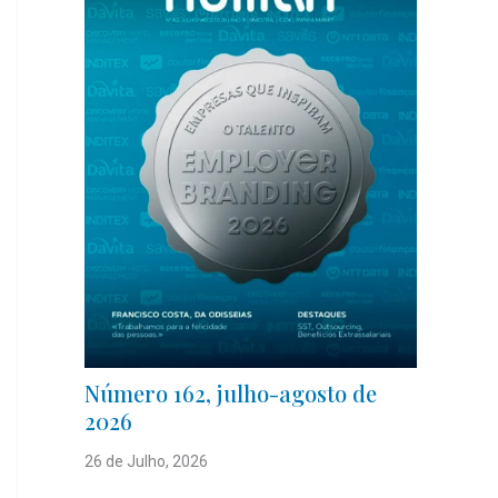
Número 162, julho-agosto de
2026
26 de Julho, 2026