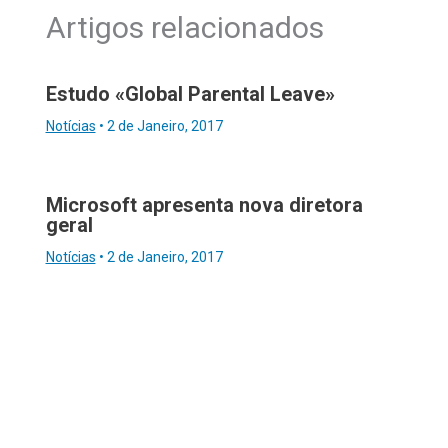
Artigos relacionados
Estudo «Global Parental Leave»
Notícias
•
2 de Janeiro, 2017
Microsoft apresenta nova diretora
geral
Notícias
•
2 de Janeiro, 2017