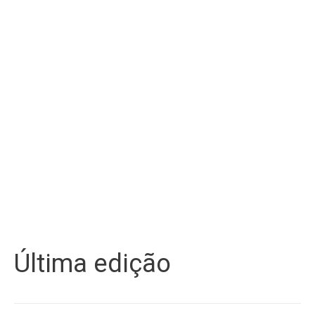
Última edição