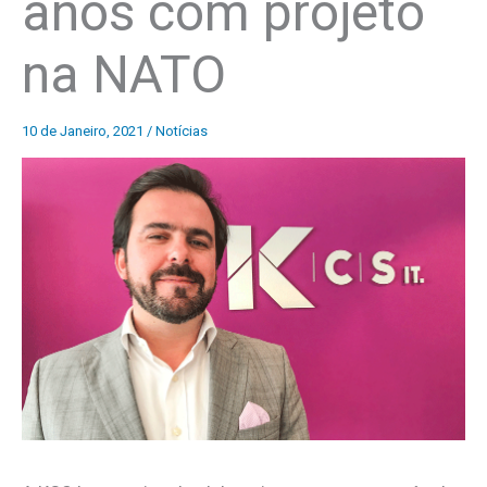
anos com projeto
na NATO
10 de Janeiro, 2021
/
Notícias