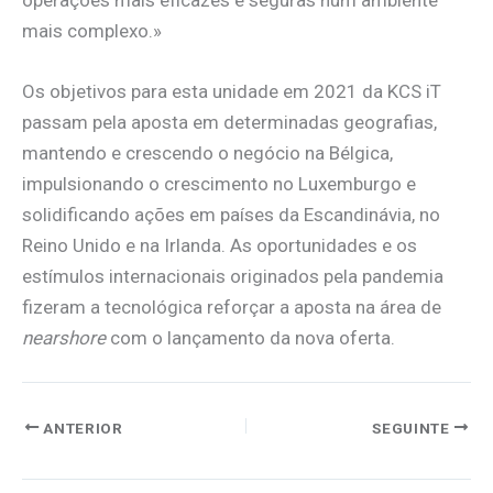
mais complexo.»
Os objetivos para esta unidade em 2021 da KCS iT
passam pela aposta em determinadas geografias,
mantendo e crescendo o negócio na Bélgica,
impulsionando o crescimento no Luxemburgo e
solidificando ações em países da Escandinávia, no
Reino Unido e na Irlanda. As oportunidades e os
estímulos internacionais originados pela pandemia
fizeram a tecnológica reforçar a aposta na área de
nearshore
com o lançamento da nova oferta.
ANTERIOR
SEGUINTE