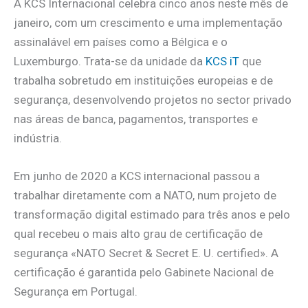
A KCS Internacional celebra cinco anos neste mês de
janeiro, com um crescimento e uma implementação
assinalável em países como a Bélgica e o
Luxemburgo. Trata-se da unidade da
KCS iT
que
trabalha sobretudo em instituições europeias e de
segurança, desenvolvendo projetos no sector privado
nas áreas de banca, pagamentos, transportes e
indústria.
Em junho de 2020 a KCS internacional passou a
trabalhar diretamente com a NATO, num projeto de
transformação digital estimado para três anos e pelo
qual recebeu o mais alto grau de certificação de
segurança «NATO Secret & Secret E. U. certified». A
certificação é garantida pelo Gabinete Nacional de
Segurança em Portugal.