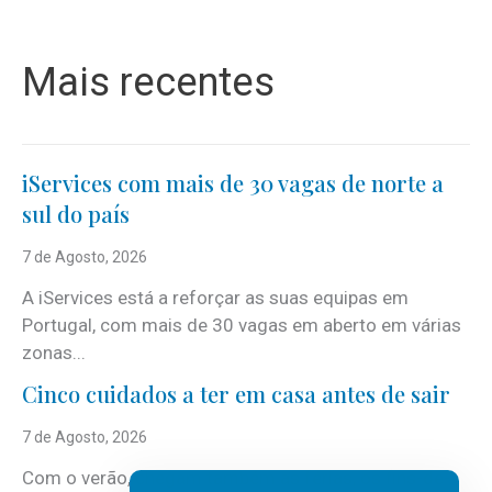
Mais recentes
iServices com mais de 30 vagas de norte a
sul do país
7 de Agosto, 2026
A iServices está a reforçar as suas equipas em
Portugal, com mais de 30 vagas em aberto em várias
zonas...
Cinco cuidados a ter em casa antes de sair
7 de Agosto, 2026
Com o verão, chegam também as férias, os fins-de-