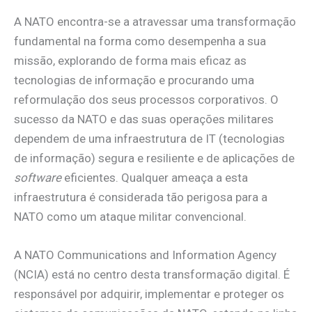
A NATO encontra-se a atravessar uma transformação
fundamental na forma como desempenha a sua
missão, explorando de forma mais eficaz as
tecnologias de informação e procurando uma
reformulação dos seus processos corporativos. O
sucesso da NATO e das suas operações militares
dependem de uma infraestrutura de IT (tecnologias
de informação) segura e resiliente e de aplicações de
software
eficientes. Qualquer ameaça a esta
infraestrutura é considerada tão perigosa para a
NATO como um ataque militar convencional.
A NATO Communications and Information Agency
(NCIA) está no centro desta transformação digital. É
responsável por adquirir, implementar e proteger os