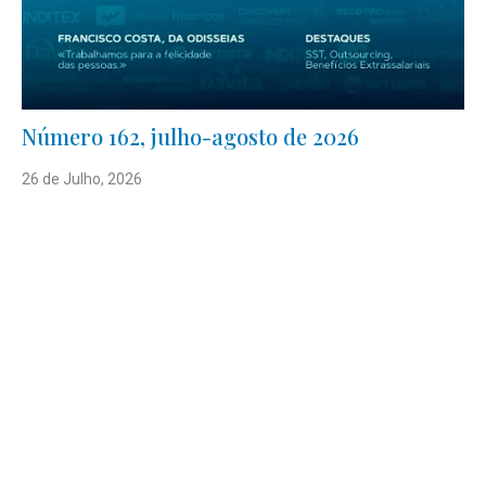
Número 162, julho-agosto de 2026
26 de Julho, 2026