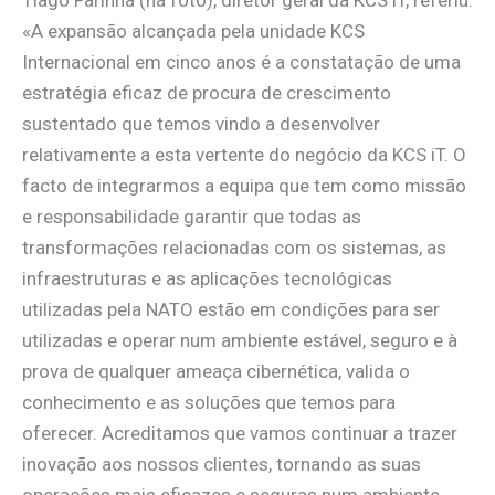
«A expansão alcançada pela unidade KCS
Internacional em cinco anos é a constatação de uma
estratégia eficaz de procura de crescimento
sustentado que temos vindo a desenvolver
relativamente a esta vertente do negócio da KCS iT. O
facto de integrarmos a equipa que tem como missão
e responsabilidade garantir que todas as
transformações relacionadas com os sistemas, as
infraestruturas e as aplicações tecnológicas
utilizadas pela NATO estão em condições para ser
utilizadas e operar num ambiente estável, seguro e à
prova de qualquer ameaça cibernética, valida o
conhecimento e as soluções que temos para
oferecer. Acreditamos que vamos continuar a trazer
inovação aos nossos clientes, tornando as suas
operações mais eficazes e seguras num ambiente