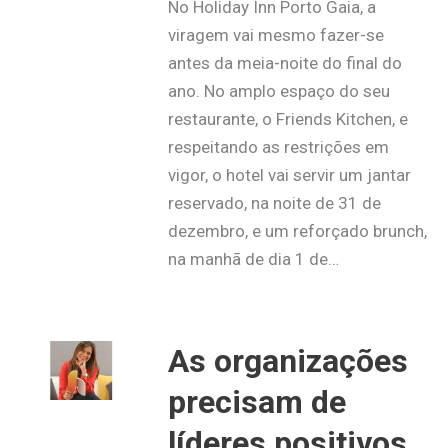
No Holiday Inn Porto Gaia, a
viragem vai mesmo fazer-se
antes da meia-noite do final do
ano. No amplo espaço do seu
restaurante, o Friends Kitchen, e
respeitando as restrições em
vigor, o hotel vai servir um jantar
reservado, na noite de 31 de
dezembro, e um reforçado brunch,
na manhã de dia 1 de…
As organizações
precisam de
líderes positivos