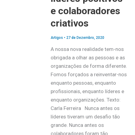
e colaboradores
criativos
Artigos
•
27 de Dezembro, 2020
A nossa nova realidade tem-nos
obrigada a olhar as pessoas e as
organizações de forma diferente.
Fomos forçados a reinventar-nos
enquanto pessoas, enquanto
profissionais, enquanto líderes e
enquanto organizações. Texto:
Carla Ferreira Nunca antes os
líderes tiveram um desafio tão
grande. Nunca antes os
colaboradores foram tão