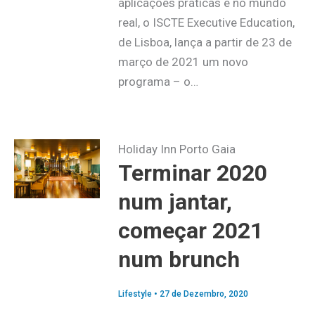
aplicações práticas e no mundo
real, o ISCTE Executive Education,
de Lisboa, lança a partir de 23 de
março de 2021 um novo
programa – o…
Holiday Inn Porto Gaia
Terminar 2020
num jantar,
começar 2021
num brunch
Lifestyle
•
27 de Dezembro, 2020