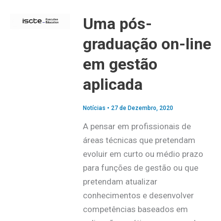
Uma pós-
graduação on-line
em gestão
aplicada
Notícias
•
27 de Dezembro, 2020
A pensar em profissionais de
áreas técnicas que pretendam
evoluir em curto ou médio prazo
para funções de gestão ou que
pretendam atualizar
conhecimentos e desenvolver
competências baseados em