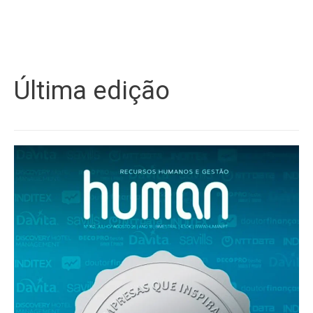
Última edição