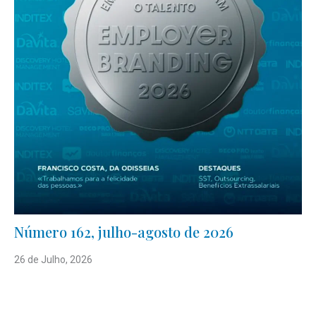
Número 162, julho-agosto de 2026
26 de Julho, 2026