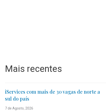
Mais recentes
iServices com mais de 30 vagas de norte a
sul do país
7 de Agosto, 2026