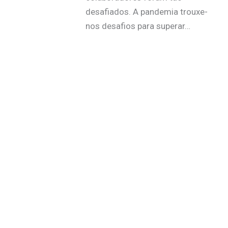
desafiados. A pandemia trouxe-
nos desafios para superar…