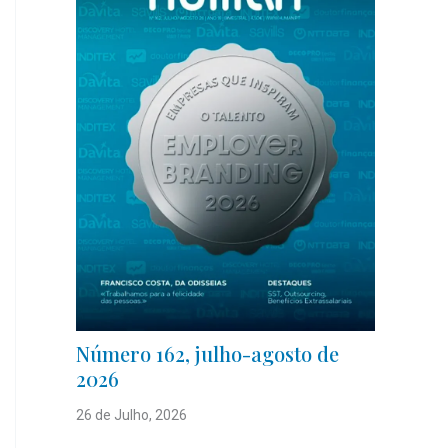
Número 162, julho-agosto de
2026
26 de Julho, 2026