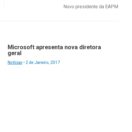
Novo presidente da EAPM
Microsoft apresenta nova diretora
geral
Notícias
•
2 de Janeiro, 2017