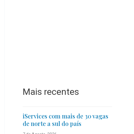
Mais recentes
iServices com mais de 30 vagas
de norte a sul do país