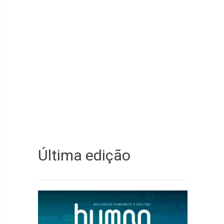
Última edição