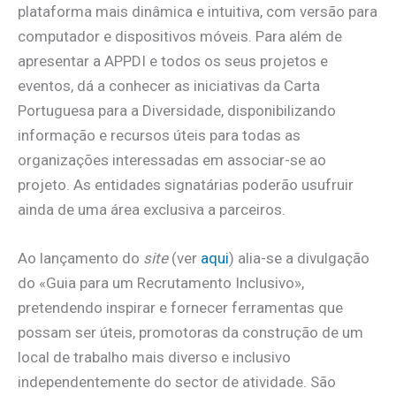
plataforma mais dinâmica e intuitiva, com versão para
computador e dispositivos móveis. Para além de
apresentar a APPDI e todos os seus projetos e
eventos, dá a conhecer as iniciativas da Carta
Portuguesa para a Diversidade, disponibilizando
informação e recursos úteis para todas as
organizações interessadas em associar-se ao
projeto. As entidades signatárias poderão usufruir
ainda de uma área exclusiva a parceiros.
Ao lançamento do
site
(ver
aqui
) alia-se a divulgação
do «Guia para um Recrutamento Inclusivo»,
pretendendo inspirar e fornecer ferramentas que
possam ser úteis, promotoras da construção de um
local de trabalho mais diverso e inclusivo
independentemente do sector de atividade. São