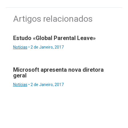
Artigos relacionados
Estudo «Global Parental Leave»
Notícias
•
2 de Janeiro, 2017
Microsoft apresenta nova diretora
geral
Notícias
•
2 de Janeiro, 2017