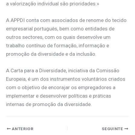
a valorização individual são prioridades.»
A APPDI conta com associados de renome do tecido
empresarial português, bem como entidades de
outros sectores, com os quais desenvolve um
trabalho contínuo de formação, informação e
promoção da diversidade e da inclusão.
A Carta para a Diversidade, iniciativa da Comissão
Europeia, é um dos instrumentos voluntários criados
com o objetivo de encorajar os empregadores a
implementar e desenvolver políticas e práticas
internas de promoção da diversidade.
ANTERIOR
SEGUINTE