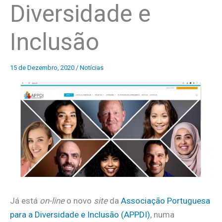
Diversidade e
Inclusão
15 de Dezembro, 2020
/
Notícias
Já está
on-line
o novo
site
da
Associação Portuguesa
para a Diversidade e Inclusão (APPDI)
, numa