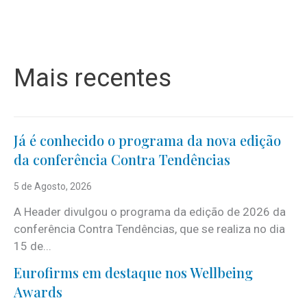
Mais recentes
Já é conhecido o programa da nova edição
da conferência Contra Tendências
5 de Agosto, 2026
A Header divulgou o programa da edição de 2026 da
conferência Contra Tendências, que se realiza no dia
15 de...
Eurofirms em destaque nos Wellbeing
Awards