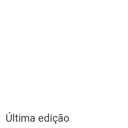
Última edição