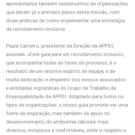
apresentados também testemunhos de organizações
que deram já o primeiro passo nesta missão, com
dicas práticas de como implementar uma estratégia
de recrutamento inclusiva.
Paula Carneiro, presidente da Direção da APPDI,
assinala: «Este guia para um recrutamento inclusivo,
que acompanha todas as fases do processo, é o
resultado de um enorme espírito de equipa, e de
muita dedicação e empenho dos nossos associados
e entidades signatárias do Grupo de Trabalho da
Empregabilidade da APPDI. Adaptado para todos os
tipos de organizações, o nosso guia promete ser uma
fonte de inspiração, mas também de apoio no
desenvolvimento de ambientes laborais mais
diversos, inclusivos e confortáveis, onde o respeito e