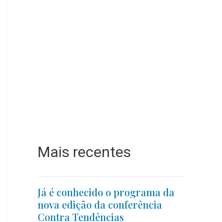
Mais recentes
Já é conhecido o programa da
nova edição da conferência
Contra Tendências