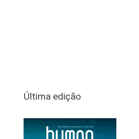
Última edição