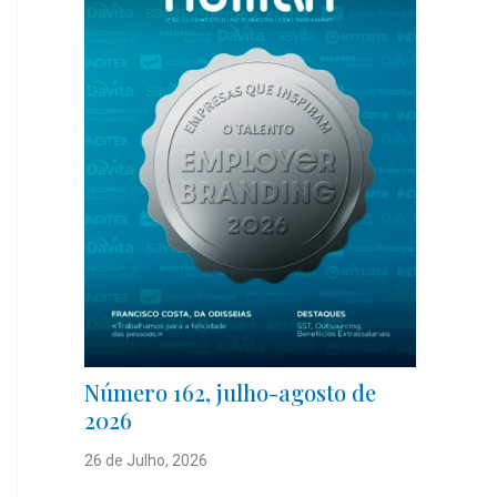
Número 162, julho-agosto de
2026
26 de Julho, 2026