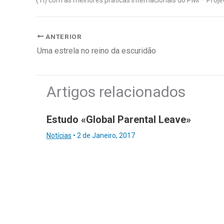
ANTERIOR
Uma estrela no reino da escuridão
Artigos relacionados
Estudo «Global Parental Leave»
Notícias
•
2 de Janeiro, 2017