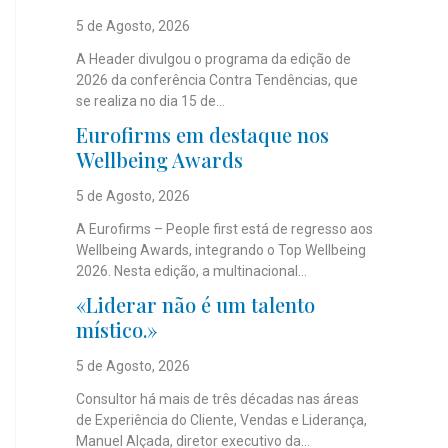
5 de Agosto, 2026
A Header divulgou o programa da edição de
2026 da conferência Contra Tendências, que
se realiza no dia 15 de...
Eurofirms em destaque nos
Wellbeing Awards
5 de Agosto, 2026
A Eurofirms – People first está de regresso aos
Wellbeing Awards, integrando o Top Wellbeing
2026. Nesta edição, a multinacional...
«Liderar não é um talento
místico.»
5 de Agosto, 2026
Consultor há mais de três décadas nas áreas
de Experiência do Cliente, Vendas e Liderança,
Manuel Alçada, diretor executivo da...