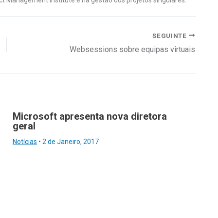
SEGUINTE
Websessions sobre equipas virtuais
Microsoft apresenta nova diretora
geral
Notícias
•
2 de Janeiro, 2017