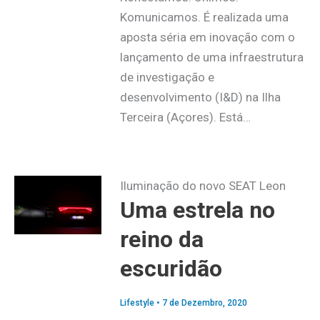
Komunicamos. É realizada uma
aposta séria em inovação com o
lançamento de uma infraestrutura
de investigação e
desenvolvimento (I&D) na Ilha
Terceira (Açores). Está…
Iluminação do novo SEAT Leon
Uma estrela no
reino da
escuridão
Lifestyle
•
7 de Dezembro, 2020