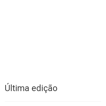
Última edição