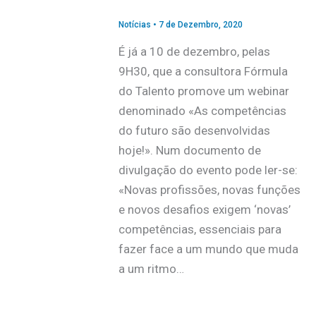
Notícias
•
7 de Dezembro, 2020
É já a 10 de dezembro, pelas
9H30, que a consultora Fórmula
do Talento promove um webinar
denominado «As competências
do futuro são desenvolvidas
hoje!». Num documento de
divulgação do evento pode ler-se:
«Novas profissões, novas funções
e novos desafios exigem ‘novas’
competências, essenciais para
fazer face a um mundo que muda
a um ritmo…