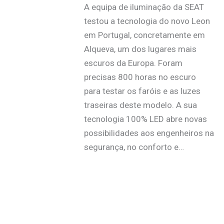
A equipa de iluminação da SEAT
testou a tecnologia do novo Leon
em Portugal, concretamente em
Alqueva, um dos lugares mais
escuros da Europa. Foram
precisas 800 horas no escuro
para testar os faróis e as luzes
traseiras deste modelo. A sua
tecnologia 100% LED abre novas
possibilidades aos engenheiros na
segurança, no conforto e…