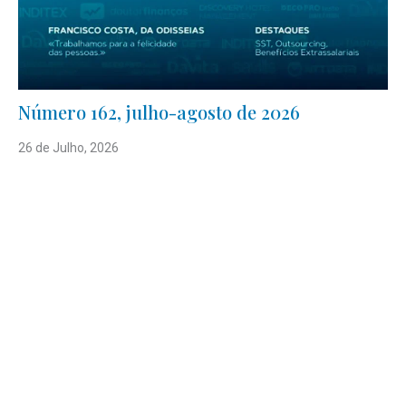
Número 162, julho-agosto de 2026
26 de Julho, 2026