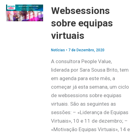
Websessions
sobre equipas
virtuais
Notícias
•
7 de Dezembro, 2020
A consultora People Value,
liderada por Sara Sousa Brito, tem
em agenda para este mês, a
começar já esta semana, um ciclo
de websessions sobre equipas
virtuais. São as seguintes as
sessões: – «Liderança de Equipas
Virtuais», 10 e 11 de dezembro; –
«Motivação Equipas Virtuais», 14 e