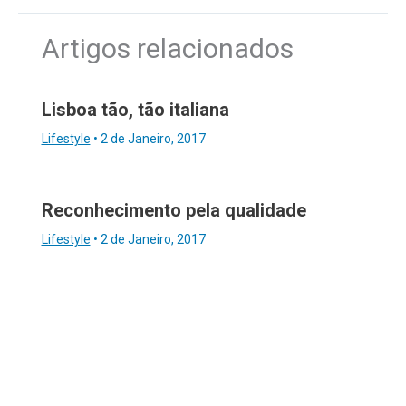
Artigos relacionados
Lisboa tão, tão italiana
Lifestyle
•
2 de Janeiro, 2017
Reconhecimento pela qualidade
Lifestyle
•
2 de Janeiro, 2017