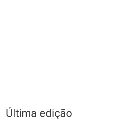
Última edição