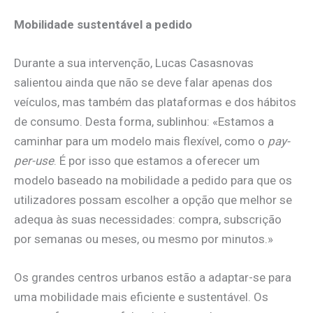
Mobilidade sustentável a pedido
Durante a sua intervenção, Lucas Casasnovas
salientou ainda que não se deve falar apenas dos
veículos, mas também das plataformas e dos hábitos
de consumo. Desta forma, sublinhou: «Estamos a
caminhar para um modelo mais flexível, como o
pay-
per-use
. É por isso que estamos a oferecer um
modelo baseado na mobilidade a pedido para que os
utilizadores possam escolher a opção que melhor se
adequa às suas necessidades: compra, subscrição
por semanas ou meses, ou mesmo por minutos.»
Os grandes centros urbanos estão a adaptar-se para
uma mobilidade mais eficiente e sustentável. Os