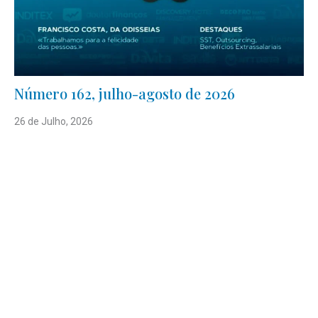
Número 162, julho-agosto de 2026
26 de Julho, 2026