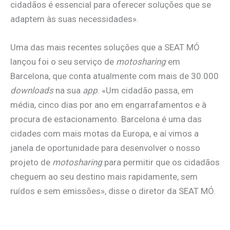
cidadãos é essencial para oferecer soluções que se
adaptem às suas necessidades».
Uma das mais recentes soluções que a SEAT MÓ
lançou foi o seu serviço de
motosharing
em
Barcelona, que conta atualmente com mais de 30.000
downloads
na sua
app
. «Um cidadão passa, em
média, cinco dias por ano em engarrafamentos e à
procura de estacionamento. Barcelona é uma das
cidades com mais motas da Europa, e aí vimos a
janela de oportunidade para desenvolver o nosso
projeto de
motosharing
para permitir que os cidadãos
cheguem ao seu destino mais rapidamente, sem
ruídos e sem emissões», disse o diretor da SEAT MÓ.