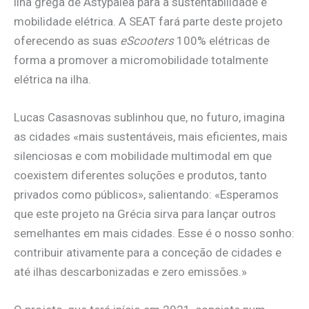
ilha grega de Astypalea para a sustentabilidade e
mobilidade elétrica. A SEAT fará parte deste projeto
oferecendo as suas
eScooters
100% elétricas de
forma a promover a micromobilidade totalmente
elétrica na ilha.
Lucas Casasnovas sublinhou que, no futuro, imagina
as cidades «mais sustentáveis, mais eficientes, mais
silenciosas e com mobilidade multimodal em que
coexistem diferentes soluções e produtos, tanto
privados como públicos», salientando: «Esperamos
que este projeto na Grécia sirva para lançar outros
semelhantes em mais cidades. Esse é o nosso sonho:
contribuir ativamente para a conceção de cidades e
até ilhas descarbonizadas e zero emissões.»