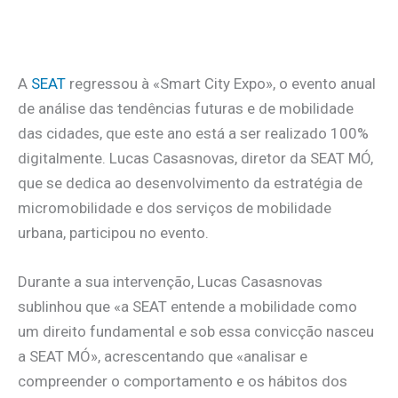
A
SEAT
regressou à «Smart City Expo», o evento anual
de análise das tendências futuras e de mobilidade
das cidades, que este ano está a ser realizado 100%
digitalmente. Lucas Casasnovas, diretor da SEAT MÓ,
que se dedica ao desenvolvimento da estratégia de
micromobilidade e dos serviços de mobilidade
urbana, participou no evento.
Durante a sua intervenção, Lucas Casasnovas
sublinhou que «a SEAT entende a mobilidade como
um direito fundamental e sob essa convicção nasceu
a SEAT MÓ», acrescentando que «analisar e
compreender o comportamento e os hábitos dos