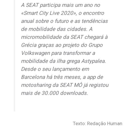
A SEAT participa mais um ano no
«Smart City Live 2020», o encontro
anual sobre o futuro e as tendências
de mobilidade das cidades. A
micromobilidade da SEAT chegará à
Grécia graças ao projeto do Grupo
Volkswagen para transformar a
mobilidade da ilha grega Astypalea.
Desde o seu lançamento em
Barcelona há três meses, a
app
de
motosharing
da SEAT MÓ já registou
mais de 30.000
downloads
.
Texto: Redação Human