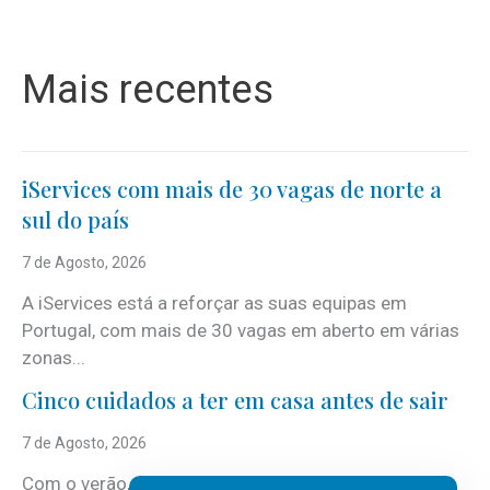
Mais recentes
iServices com mais de 30 vagas de norte a
sul do país
7 de Agosto, 2026
A iServices está a reforçar as suas equipas em
Portugal, com mais de 30 vagas em aberto em várias
zonas...
Cinco cuidados a ter em casa antes de sair
7 de Agosto, 2026
Com o verão, chegam também as férias, os fins-de-