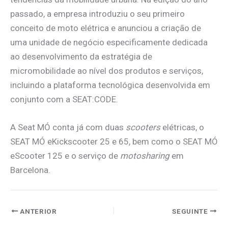
passado, a empresa introduziu o seu primeiro
conceito de moto elétrica e anunciou a criação de
uma unidade de negócio especificamente dedicada
ao desenvolvimento da estratégia de
micromobilidade ao nível dos produtos e serviços,
incluindo a plataforma tecnológica desenvolvida em
conjunto com a SEAT:CODE.
A Seat MÓ conta já com duas
scooters
elétricas, o
SEAT MÓ eKickscooter 25 e 65, bem como o SEAT MÓ
eScooter 125 e o serviço de
motosharing
em
Barcelona.
ANTERIOR
SEGUINTE