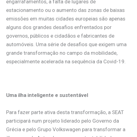
engarrafamentos, a falta de lugares de
estacionamento ou o aumento das zonas de baixas
emissões em muitas cidades europeias são apenas
alguns dos grandes desafios enfrentados por
governos, públicos e cidadãos e fabricantes de
automóveis. Uma série de desafios que exigem uma
grande transformação no campo da mobilidade,
especialmente acelerada na sequência da Covid-19.
Uma ilha inteligente e sustentável
Para fazer parte ativa desta transformação, a SEAT
participará num projeto liderado pelo Governo da
Grécia e pelo Grupo Volkswagen para transformar a