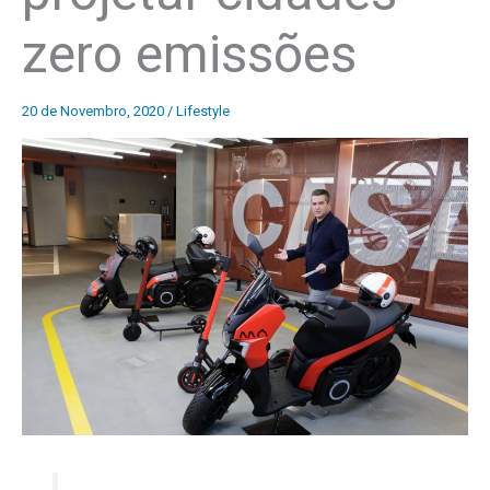
zero emissões
20 de Novembro, 2020
/
Lifestyle