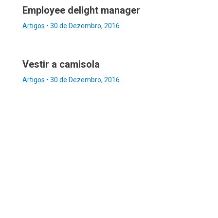
Employee delight manager
Artigos
•
30 de Dezembro, 2016
Vestir a camisola
Artigos
•
30 de Dezembro, 2016