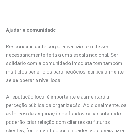
Ajudar a comunidade
Responsabilidade corporativa não tem de ser
necessariamente feita a uma escala nacional. Ser
solidário com a comunidade imediata tem também
múltiplos benefícios para negócios, particularmente
se se operar a nível local.
A reputação local é importante e aumentará a
perceção pública da organização. Adicionalmente, os
esforços de angariação de fundos ou voluntariado
poderão criar relação com clientes ou futuros
clientes, fomentando oportunidades adicionais para