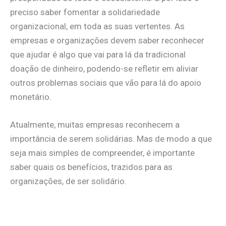
preciso saber fomentar a solidariedade
organizacional, em toda as suas vertentes. As
empresas e organizações devem saber reconhecer
que ajudar é algo que vai para lá da tradicional
doação de dinheiro, podendo-se refletir em aliviar
outros problemas sociais que vão para lá do apoio
monetário.
Atualmente, muitas empresas reconhecem a
importância de serem solidárias. Mas de modo a que
seja mais simples de compreender, é importante
saber quais os benefícios, trazidos para as
organizações, de ser solidário.