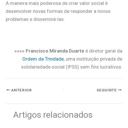
A maneira mais poderosa de criar valor social é
desenvolver novas formas de responder a novos
problemas e disseminá-las.
»»»» Francisco Miranda Duarte
é diretor geral da
Ordem da Trindade
, uma instituição privada de
solidariedade social (IPSS) sem fins lucrativos.
ANTERIOR
SEGUINTE
Artigos relacionados