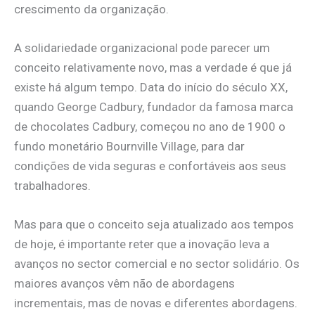
crescimento da organização.
A solidariedade organizacional pode parecer um
conceito relativamente novo, mas a verdade é que já
existe há algum tempo. Data do início do século XX,
quando George Cadbury, fundador da famosa marca
de chocolates Cadbury, começou no ano de 1900 o
fundo monetário Bournville Village, para dar
condições de vida seguras e confortáveis aos seus
trabalhadores.
Mas para que o conceito seja atualizado aos tempos
de hoje, é importante reter que a inovação leva a
avanços no sector comercial e no sector solidário. Os
maiores avanços vêm não de abordagens
incrementais, mas de novas e diferentes abordagens.