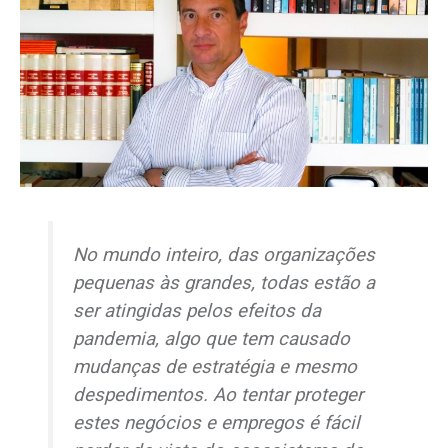
No mundo inteiro, das organizações
pequenas às grandes, todas estão a
ser atingidas pelos efeitos da
pandemia, algo que tem causado
mudanças de estratégia e mesmo
despedimentos. Ao tentar proteger
estes negócios e empregos é fácil