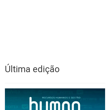
Última edição