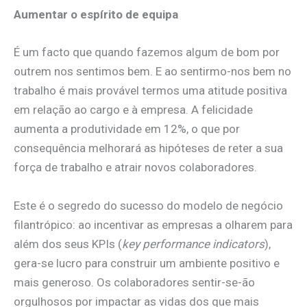
Aumentar o espírito de equipa
É um facto que quando fazemos algum de bom por
outrem nos sentimos bem. E ao sentirmo-nos bem no
trabalho é mais provável termos uma atitude positiva
em relação ao cargo e à empresa. A felicidade
aumenta a produtividade em 12%, o que por
consequência melhorará as hipóteses de reter a sua
força de trabalho e atrair novos colaboradores.
Este é o segredo do sucesso do modelo de negócio
filantrópico: ao incentivar as empresas a olharem para
além dos seus KPIs (
key performance indicators
),
gera-se lucro para construir um ambiente positivo e
mais generoso. Os colaboradores sentir-se-ão
orgulhosos por impactar as vidas dos que mais