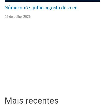
Número 162, julho-agosto de 2026
26 de Julho, 2026
Mais recentes