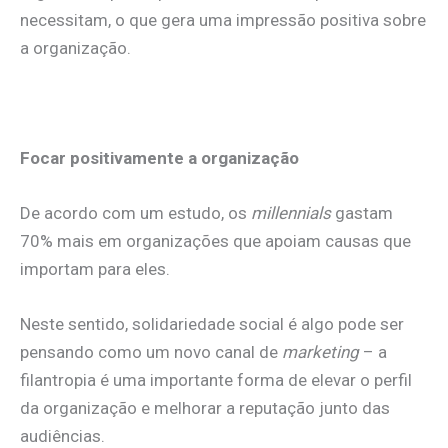
necessitam, o que gera uma impressão positiva sobre
a organização.
Focar positivamente a organização
De acordo com um estudo, os
millennials
gastam
70% mais em organizações que apoiam causas que
importam para eles.
Neste sentido, solidariedade social é algo pode ser
pensando como um novo canal de
marketing
– a
filantropia é uma importante forma de elevar o perfil
da organização e melhorar a reputação junto das
audiências.