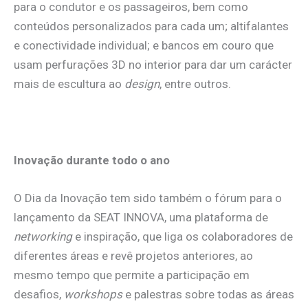
para o condutor e os passageiros, bem como
conteúdos personalizados para cada um; altifalantes
e conectividade individual; e bancos em couro que
usam perfurações 3D no interior para dar um carácter
mais de escultura ao
design
, entre outros.
Inovação durante todo o ano
O Dia da Inovação tem sido também o fórum para o
lançamento da SEAT INNOVA, uma plataforma de
networking
e inspiração, que liga os colaboradores de
diferentes áreas e revê projetos anteriores, ao
mesmo tempo que permite a participação em
desafios,
workshops
e palestras sobre todas as áreas