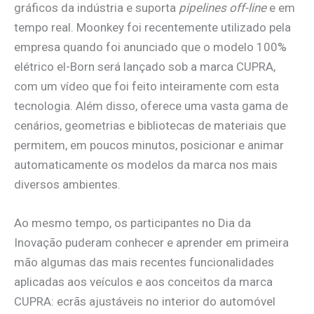
gráficos da indústria e suporta
pipelines off-line
e em
tempo real. Moonkey foi recentemente utilizado pela
empresa quando foi anunciado que o modelo 100%
elétrico el-Born será lançado sob a marca CUPRA,
com um vídeo que foi feito inteiramente com esta
tecnologia. Além disso, oferece uma vasta gama de
cenários, geometrias e bibliotecas de materiais que
permitem, em poucos minutos, posicionar e animar
automaticamente os modelos da marca nos mais
diversos ambientes.
Ao mesmo tempo, os participantes no Dia da
Inovação puderam conhecer e aprender em primeira
mão algumas das mais recentes funcionalidades
aplicadas aos veículos e aos conceitos da marca
CUPRA: ecrãs ajustáveis no interior do automóvel