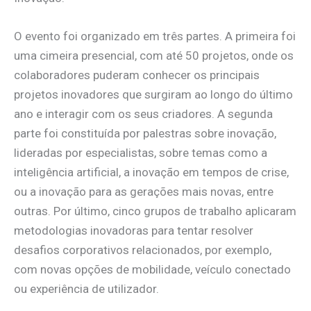
O evento foi organizado em três partes. A primeira foi
uma cimeira presencial, com até 50 projetos, onde os
colaboradores puderam conhecer os principais
projetos inovadores que surgiram ao longo do último
ano e interagir com os seus criadores. A segunda
parte foi constituída por palestras sobre inovação,
lideradas por especialistas, sobre temas como a
inteligência artificial, a inovação em tempos de crise,
ou a inovação para as gerações mais novas, entre
outras. Por último, cinco grupos de trabalho aplicaram
metodologias inovadoras para tentar resolver
desafios corporativos relacionados, por exemplo,
com novas opções de mobilidade, veículo conectado
ou experiência de utilizador.