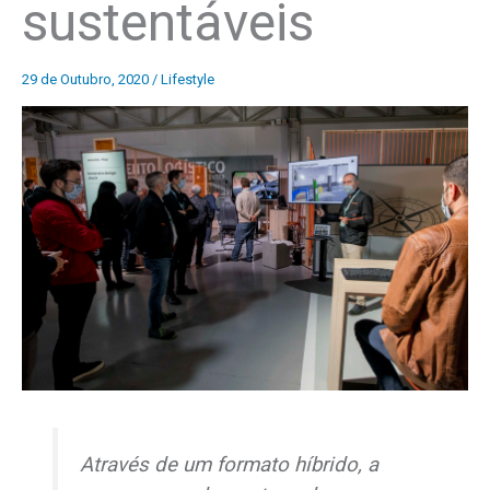
sustentáveis
29 de Outubro, 2020
/
Lifestyle
Através de um formato híbrido, a