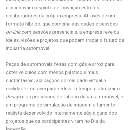
e incentivar o espírito de inovação entre os
colaboradores da própria empresa. Através de um
formato híbrido, que combina atividades e sessões
on-line
com sessões presenciais, a empresa revelou
ideias, visões e projetos que podem traçar o futuro da
indústria automóvel.
Peças de automóveis feitas com gás e arroz para
obter veículos com menos plástico e mais
sustentáveis; aplicações de realidade virtual e
realidade imersiva para reduzir o tempo e otimizar o
design
e os processos de fabrico de um automóvel; e
um programa de simulação de imagem altamente
realista desenvolvido internamente são alguns dos
projetos que os participantes viram no Dia da
Inovação.