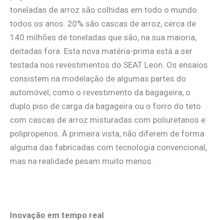
toneladas de arroz são colhidas em todo o mundo
todos os anos. 20% são cascas de arroz, cerca de
140 milhões de toneladas que são, na sua maioria,
deitadas fora. Esta nova matéria-prima está a ser
testada nos revestimentos do SEAT Leon. Os ensaios
consistem na modelação de algumas partes do
automóvel, como o revestimento da bagageira, o
duplo piso de carga da bagageira ou o forro do teto
com cascas de arroz misturadas com poliuretanos e
polipropenos. À primeira vista, não diferem de forma
alguma das fabricadas com tecnologia convencional,
mas na realidade pesam muito menos.
Inovação em tempo real