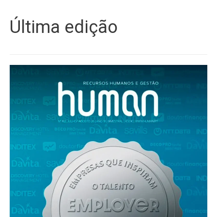
Última edição