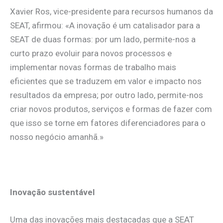
Xavier Ros, vice-presidente para recursos humanos da
SEAT, afirmou: «A inovação é um catalisador para a
SEAT de duas formas: por um lado, permite-nos a
curto prazo evoluir para novos processos e
implementar novas formas de trabalho mais
eficientes que se traduzem em valor e impacto nos
resultados da empresa; por outro lado, permite-nos
criar novos produtos, serviços e formas de fazer com
que isso se torne em fatores diferenciadores para o
nosso negócio amanhã.»
Inovação sustentável
Uma das inovações mais destacadas que a SEAT