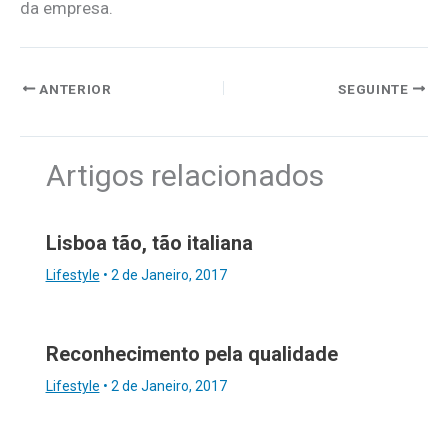
da empresa.
ANTERIOR
SEGUINTE
Artigos relacionados
Lisboa tão, tão italiana
Lifestyle
•
2 de Janeiro, 2017
Reconhecimento pela qualidade
Lifestyle
•
2 de Janeiro, 2017