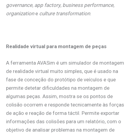
governance
,
app factory
,
business performance
,
organization
e
culture transformation
.
Realidade virtual para montagem de peças
A ferramenta AVASim é um simulador de montagem
de realidade virtual muito simples, que é usado na
fase de conceção do protótipo de veículos e que
permite detetar dificuldades na montagem de
algumas peças. Assim, mostra se os pontos de
colisão ocorrem e responde tecnicamente às forças
de ação e reação de forma táctil. Permite exportar
informações das colisões para um relatório, com o
objetivo de analisar problemas na montagem de