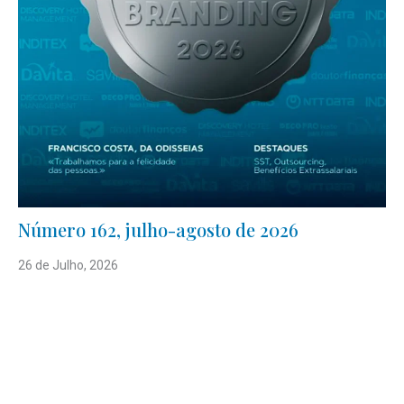
Número 162, julho-agosto de 2026
26 de Julho, 2026