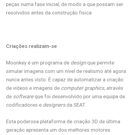
peças numa fase inicial, de modo a que possam ser
resolvidos antes da construção física
Criações realizam-se
Moonkey é um programa de
design
que permite
simular imagens com um nível de realismo até agora
nunca antes visto. É capaz de automatizar a criação
de vídeos e imagens de
computer graphics
, através
de
software
que foi desenvolvido por uma equipa de
codificadores e
designers
da SEAT.
Esta poderosa plataforma de criação 3D de última
geração apresenta um dos melhores motores