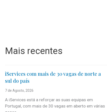
Mais recentes
iServices com mais de 30 vagas de norte a
sul do país
7 de Agosto, 2026
A iServices está a reforçar as suas equipas em
Portugal, com mais de 30 vagas em aberto em várias