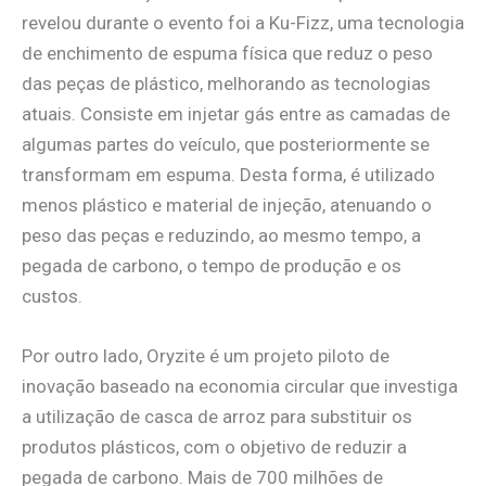
revelou durante o evento foi a Ku-Fizz, uma tecnologia
de enchimento de espuma física que reduz o peso
das peças de plástico, melhorando as tecnologias
atuais. Consiste em injetar gás entre as camadas de
algumas partes do veículo, que posteriormente se
transformam em espuma. Desta forma, é utilizado
menos plástico e material de injeção, atenuando o
peso das peças e reduzindo, ao mesmo tempo, a
pegada de carbono, o tempo de produção e os
custos.
Por outro lado, Oryzite é um projeto piloto de
inovação baseado na economia circular que investiga
a utilização de casca de arroz para substituir os
produtos plásticos, com o objetivo de reduzir a
pegada de carbono. Mais de 700 milhões de