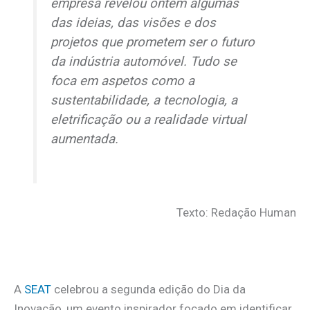
empresa revelou ontem algumas
das ideias, das visões e dos
projetos que prometem ser o futuro
da indústria automóvel. Tudo se
foca em aspetos como a
sustentabilidade, a tecnologia, a
eletrificação ou a realidade virtual
aumentada.
Texto: Redação Human
A
SEAT
celebrou a segunda edição do Dia da
Inovação, um evento inspirador focado em identificar