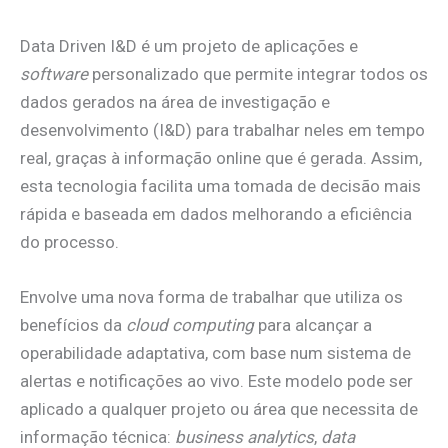
Data Driven I&D é um projeto de aplicações e
software
personalizado que permite integrar todos os
dados gerados na área de investigação e
desenvolvimento (I&D) para trabalhar neles em tempo
real, graças à informação online que é gerada. Assim,
esta tecnologia facilita uma tomada de decisão mais
rápida e baseada em dados melhorando a eficiência
do processo.
Envolve uma nova forma de trabalhar que utiliza os
benefícios da
cloud computing
para alcançar a
operabilidade adaptativa, com base num sistema de
alertas e notificações ao vivo. Este modelo pode ser
aplicado a qualquer projeto ou área que necessita de
informação técnica:
business analytics
,
data