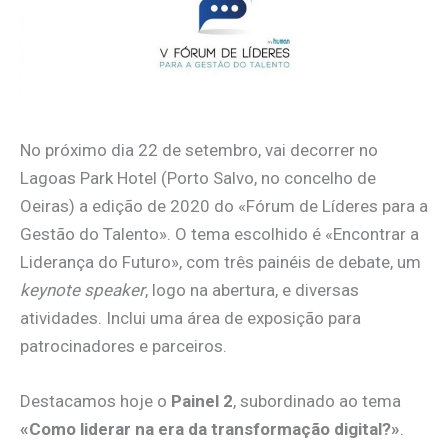
No próximo dia 22 de setembro, vai decorrer no
Lagoas Park Hotel (Porto Salvo, no concelho de
Oeiras) a edição de 2020 do «Fórum de Líderes para a
Gestão do Talento». O tema escolhido é «Encontrar a
Liderança do Futuro», com três painéis de debate, um
keynote speaker
, logo na abertura, e diversas
atividades. Inclui uma área de exposição para
patrocinadores e parceiros.
Destacamos hoje o
Painel 2
, subordinado ao tema
«Como liderar na era da transformação digital?»
.