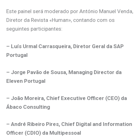
Este painel será moderado por António Manuel Venda,
Diretor da Revista «Human», contando com os
seguintes participantes:
– Luís Urmal Carrasqueira, Diretor Geral da SAP
Portugal
– Jorge Pavão de Sousa, Managing Director da
Eleven Portugal
– João Moreira, Chief Executive Officer (CEO) da
Ábaco Consulting
– André Ribeiro Pires, Chief Digital and Information
Officer (CDIO) da Multipessoal