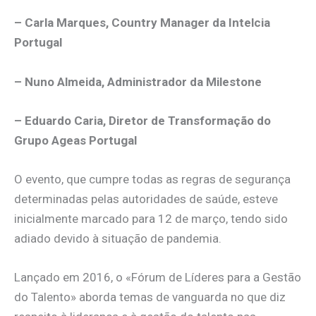
– Carla Marques, Country Manager da Intelcia
Portugal
– Nuno Almeida, Administrador da Milestone
– Eduardo Caria, Diretor de Transformação do
Grupo Ageas Portugal
O evento, que cumpre todas as regras de segurança
determinadas pelas autoridades de saúde, esteve
inicialmente marcado para 12 de março, tendo sido
adiado devido à situação de pandemia.
Lançado em 2016, o «Fórum de Líderes para a Gestão
do Talento» aborda temas de vanguarda no que diz