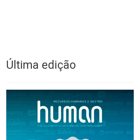
Última edição