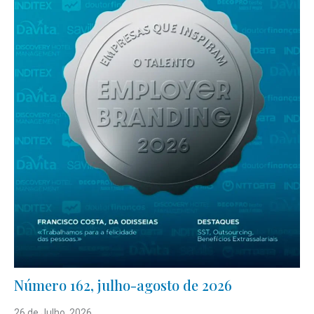
Número 162, julho-agosto de 2026
26 de Julho, 2026