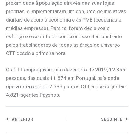
proximidade à população através das suas lojas
próprias, e implementaram um conjunto de iniciativas
digitais de apoio à economia e às PME (pequenas e
médias empresas). Para tal foram decisivos o
esforço e o sentido de compromisso demonstrado
pelos trabalhadores de todas as áreas do universo
CTT desde a primeira hora.
Os CTT empregavam, em dezembro de 2019, 12.355
pessoas, das quais 11.874 em Portugal, país onde
opera uma rede de 2.383 pontos CTT, a que se juntam
4.821 agentes Payshop.
ANTERIOR
SEGUINTE