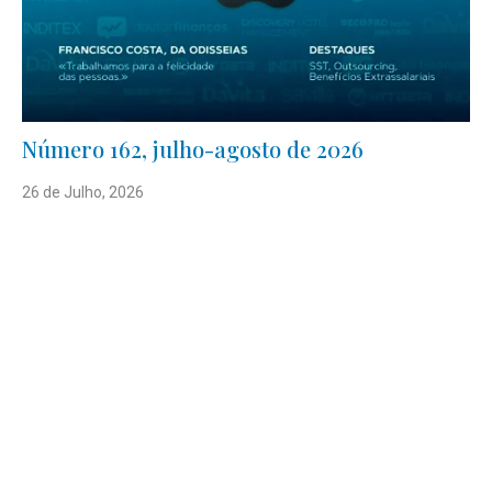
Número 162, julho-agosto de 2026
26 de Julho, 2026