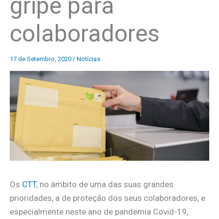
gripe para
colaboradores
17 de Setembro, 2020
/
Notícias
Os
CTT
, no âmbito de uma das suas grandes
prioridades, a de proteção dos seus colaboradores, e
especialmente neste ano de pandemia Covid-19,