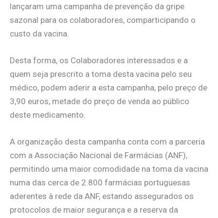
lançaram uma campanha de prevenção da gripe
sazonal para os colaboradores, comparticipando o
custo da vacina.
Desta forma, os Colaboradores interessados e a
quem seja prescrito a toma desta vacina pelo seu
médico, podem aderir a esta campanha, pelo preço de
3,90 euros, metade do preço de venda ao público
deste medicamento.
A organização desta campanha conta com a parceria
com a Associação Nacional de Farmácias (ANF),
permitindo uma maior comodidade na toma da vacina
numa das cerca de 2.800 farmácias portuguesas
aderentes à rede da ANF, estando assegurados os
protocolos de maior segurança e a reserva da