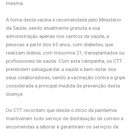
mesma.
A toma desta vacina é recomendada pelo Ministério
da Saúde, sendo atualmente gratuita a sua
administração apenas nos centros de saúde, a
pessoas a partir dos 65 anos, com diabetes, que
realizam diálise, com trissomia 21, transplantados ou
profissionais de saúde. Com esta campanha, os CTT
pretendem salvaguardar a saúde e bem-estar dos
seus colaboradores, sendo a vacinação contra a gripe
considerada a principal medida de prevenção desta
doença.
Os CTT recordam que desde o início da pandemia
mantiveram todo serviço de distribuição de correio e
encomendas a laborar e garantiram os serviços de