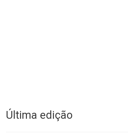
Última edição