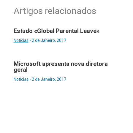
Artigos relacionados
Estudo «Global Parental Leave»
Notícias
•
2 de Janeiro, 2017
Microsoft apresenta nova diretora
geral
Notícias
•
2 de Janeiro, 2017