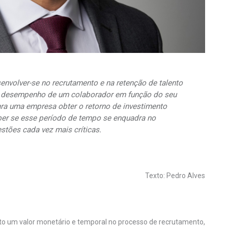
envolver-se no recrutamento e na retenção de talento
o desempenho de um colaborador em função do seu
a uma empresa obter o retorno de investimento
ber se esse período de tempo se enquadra no
stões cada vez mais críticas.
Texto: Pedro Alves
o um valor monetário e temporal no processo de recrutamento,