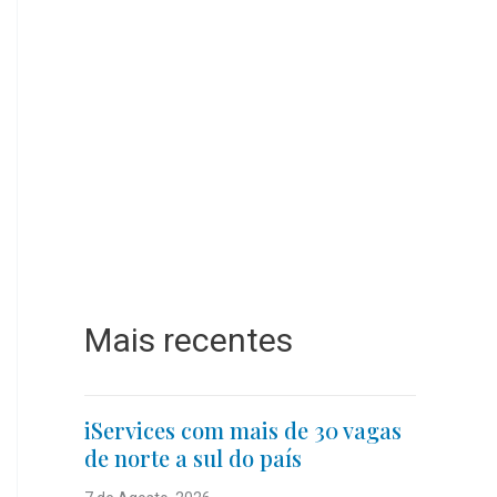
Mais recentes
iServices com mais de 30 vagas
de norte a sul do país