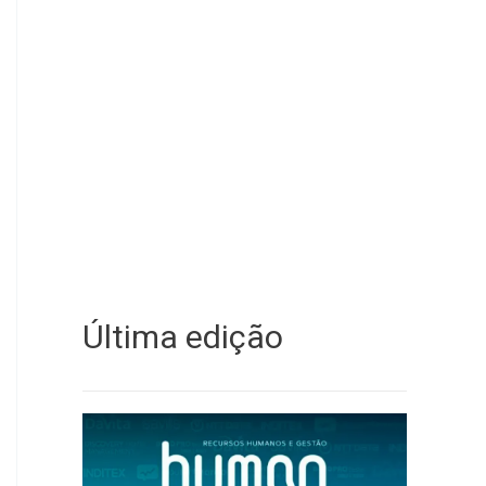
Última edição