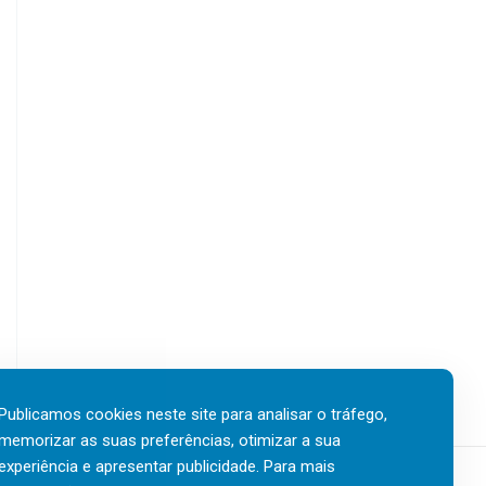
Publicamos cookies neste site para analisar o tráfego,
memorizar as suas preferências, otimizar a sua
experiência e apresentar publicidade. Para mais