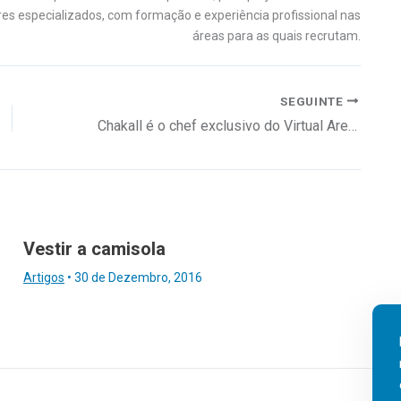
es especializados, com formação e experiência profissional nas
áreas para as quais recrutam.
SEGUINTE
Chakall é o chef exclusivo do Virtual Arena
Vestir a camisola
Artigos
•
30 de Dezembro, 2016