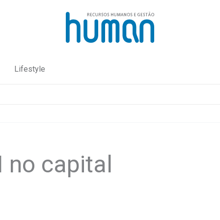
Lifestyle
 no capital