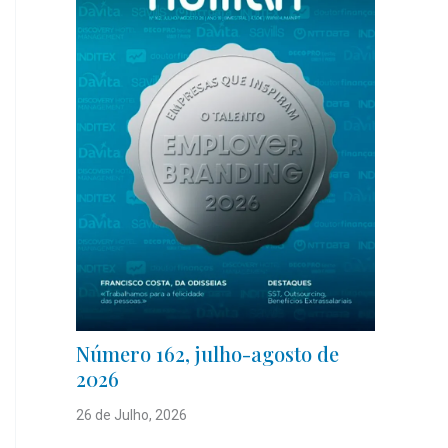
Número 162, julho-agosto de
2026
26 de Julho, 2026