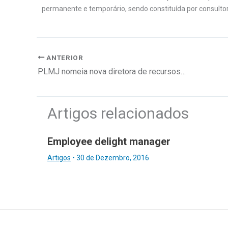
permanente e temporário, sendo constituída por consultor
ANTERIOR
PLMJ nomeia nova diretora de recursos humanos
Artigos relacionados
Employee delight manager
Artigos
•
30 de Dezembro, 2016