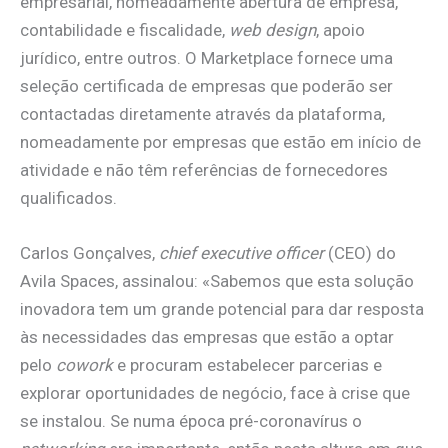
empresarial, nomeadamente abertura de empresa,
contabilidade e fiscalidade,
web design
, apoio
jurídico, entre outros. O Marketplace fornece uma
seleção certificada de empresas que poderão ser
contactadas diretamente através da plataforma,
nomeadamente por empresas que estão em início de
atividade e não têm referências de fornecedores
qualificados.
Carlos Gonçalves,
chief executive officer
(CEO) do
Avila Spaces, assinalou: «Sabemos que esta solução
inovadora tem um grande potencial para dar resposta
às necessidades das empresas que estão a optar
pelo
cowork
e procuram estabelecer parcerias e
explorar oportunidades de negócio, face à crise que
se instalou. Se numa época pré-coronavírus o