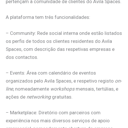
pertençam à comunidade de clientes do Avila Spaces.
A plataforma tem três funcionalidades:
– Community: Rede social interna onde estão listados
os perfis de todos os clientes residentes do Avila
Spaces, com descrição das respetivas empresas e
dos contactos.
– Events: Área com calendário de eventos
organizados pelo Avila Spaces, e respetivo registo
on-
line
, nomeadamente
workshops
mensais, tertúlias, e
ações de
networking
gratuitas.
– Marketplace: Diretório com parceiros com
experiência nos mais diversos serviços de apoio