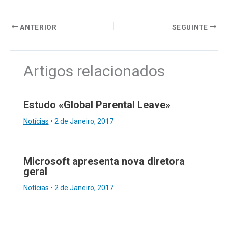
ANTERIOR
SEGUINTE
Artigos relacionados
Estudo «Global Parental Leave»
Notícias
•
2 de Janeiro, 2017
Microsoft apresenta nova diretora
geral
Notícias
•
2 de Janeiro, 2017