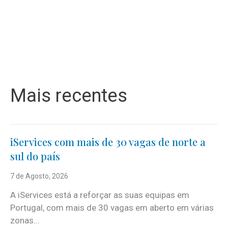
Mais recentes
iServices com mais de 30 vagas de norte a
sul do país
7 de Agosto, 2026
A iServices está a reforçar as suas equipas em
Portugal, com mais de 30 vagas em aberto em várias
zonas...