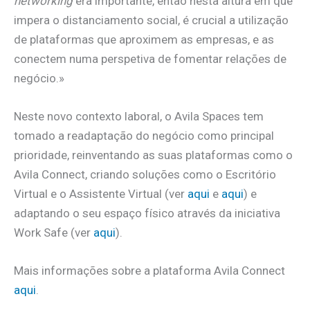
networking
era importante, então nesta altura em que
impera o distanciamento social, é crucial a utilização
de plataformas que aproximem as empresas, e as
conectem numa perspetiva de fomentar relações de
negócio.»
Neste novo contexto laboral, o Avila Spaces tem
tomado a readaptação do negócio como principal
prioridade, reinventando as suas plataformas como o
Avila Connect, criando soluções como o Escritório
Virtual e o Assistente Virtual (ver
aqui
e
aqui
) e
adaptando o seu espaço físico através da iniciativa
Work Safe (ver
aqui
).
Mais informações sobre a plataforma Avila Connect
aqui
.