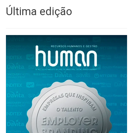
Última edição