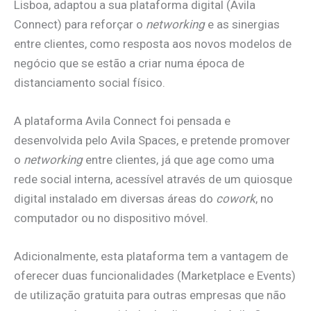
Lisboa, adaptou a sua plataforma digital (Avila
Connect) para reforçar o
networking
e as sinergias
entre clientes, como resposta aos novos modelos de
negócio que se estão a criar numa época de
distanciamento social físico.
A plataforma Avila Connect foi pensada e
desenvolvida pelo Avila Spaces, e pretende promover
o
networking
entre clientes, já que age como uma
rede social interna, acessível através de um quiosque
digital instalado em diversas áreas do
cowork
, no
computador ou no dispositivo móvel.
Adicionalmente, esta plataforma tem a vantagem de
oferecer duas funcionalidades (Marketplace e Events)
de utilização gratuita para outras empresas que não