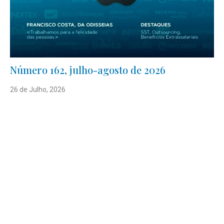
Número 162, julho-agosto de 2026
26 de Julho, 2026