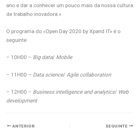
ano e dar a conhecer um pouco mais da nossa cultura
de trabalho inovadora.»
O programa do «Open Day 2020 by Xpand IT» é o
seguinte:
– 10H00 –
Big data
/
Mobile
– 11H00 –
Data science
/
Agile collaboration
– 12H00 –
Business intelligence and analytics
/
Web
development
ANTERIOR
SEGUINTE