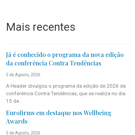
Mais recentes
Já é conhecido o programa da nova edição
da conferência Contra Tendências
5 de Agosto, 2026
A Header divulgou o programa da edição de 2026 da
conferência Contra Tendências, que se realiza no dia
15 de...
Eurofirms em destaque nos Wellbeing
Awards
5 de Agosto, 2026