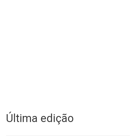
Última edição