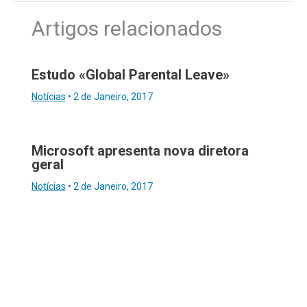
Artigos relacionados
Estudo «Global Parental Leave»
Notícias
•
2 de Janeiro, 2017
Microsoft apresenta nova diretora
geral
Notícias
•
2 de Janeiro, 2017