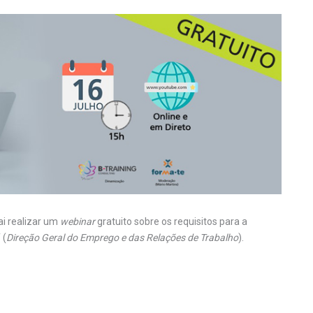
ai realizar um
webinar
gratuito sobre os requisitos para a
 (
Direção Geral do Emprego e das Relações de Trabalho
).