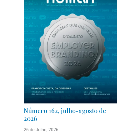
Número 162, julho-agosto de
2026
26 de Julho, 2026