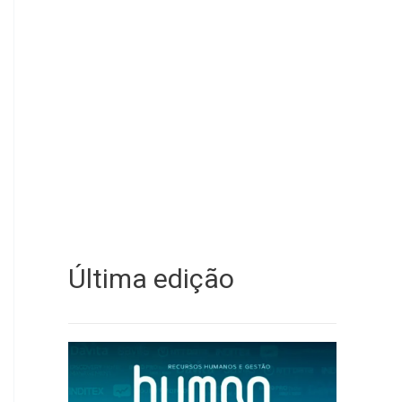
Última edição