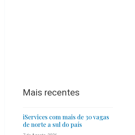
Mais recentes
iServices com mais de 30 vagas
de norte a sul do país