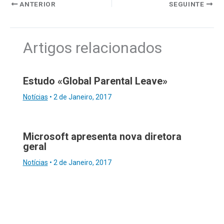
ANTERIOR
SEGUINTE
Artigos relacionados
Estudo «Global Parental Leave»
Notícias
•
2 de Janeiro, 2017
Microsoft apresenta nova diretora
geral
Notícias
•
2 de Janeiro, 2017