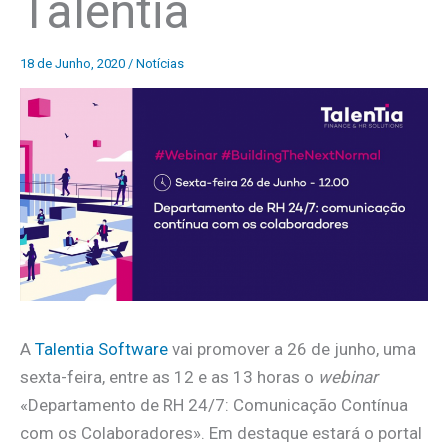
Talentia
18 de Junho, 2020
/
Notícias
A
Talentia Software
vai promover a 26 de junho, uma
sexta-feira, entre as 12 e as 13 horas o
webinar
«Departamento de RH 24/7: Comunicação Contínua
com os Colaboradores». Em destaque estará o portal