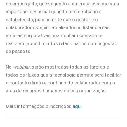
do empregado, que segundo a empresa assume uma
importância especial quando o teletrabalho é
estabelecido, pois permite que o gestor e o
colaborador estejam atualizados à distância nas
notícias corporativas, mantenham contacto e
realizem procedimentos relacionados com a gestão
de pessoas.
No
webinar
, serão mostradas todas as tarefas e
todos os fluxos que a tecnologia permite para facilitar
o contacto direto e contínuo do colaborador com a
área de recursos humanos da sua organização.
Mais informações e inscrições
aqui
.