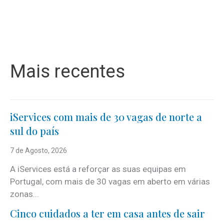
Mais recentes
iServices com mais de 30 vagas de norte a
sul do país
7 de Agosto, 2026
A iServices está a reforçar as suas equipas em
Portugal, com mais de 30 vagas em aberto em várias
zonas...
Cinco cuidados a ter em casa antes de sair