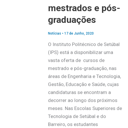
mestrados e pós-
graduações
Notícias
•
17 de Junho, 2020
O Instituto Politécnico de Setúbal
(IPS) está a disponibilizar uma
vasta oferta de cursos de
mestrado e pós-graduação, nas
áreas de Engenharia e Tecnologia,
Gestão, Educação e Saúde, cujas
candidaturas se encontram a
decorrer ao longo dos próximos
meses. Nas Escolas Superiores de
Tecnologia de Setúbal e do
Barreiro, os estudantes