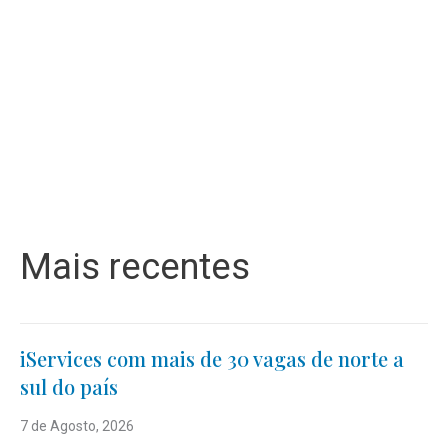
Mais recentes
iServices com mais de 30 vagas de norte a
sul do país
7 de Agosto, 2026