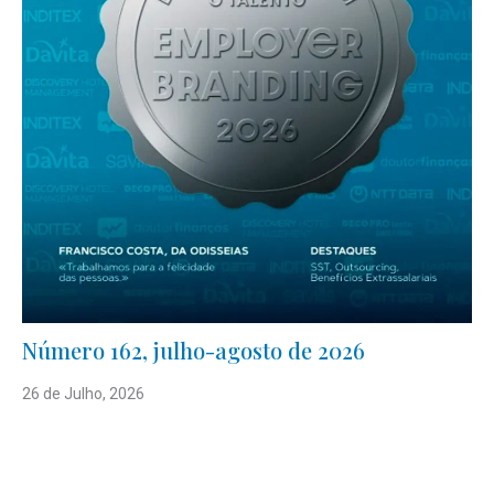
Número 162, julho-agosto de 2026
26 de Julho, 2026