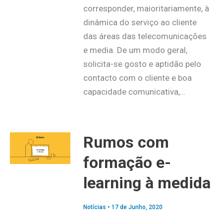
corresponder, maioritariamente, à
dinâmica do serviço ao cliente
das áreas das telecomunicações
e media. De um modo geral,
solicita-se gosto e aptidão pelo
contacto com o cliente e boa
capacidade comunicativa,…
Rumos com
formação e-
learning à medida
Notícias
•
17 de Junho, 2020