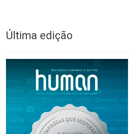
Última edição