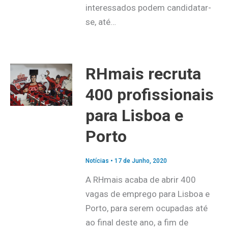
interessados podem candidatar-
se, até…
RHmais recruta
400 profissionais
para Lisboa e
Porto
Notícias
•
17 de Junho, 2020
A RHmais acaba de abrir 400
vagas de emprego para Lisboa e
Porto, para serem ocupadas até
ao final deste ano, a fim de