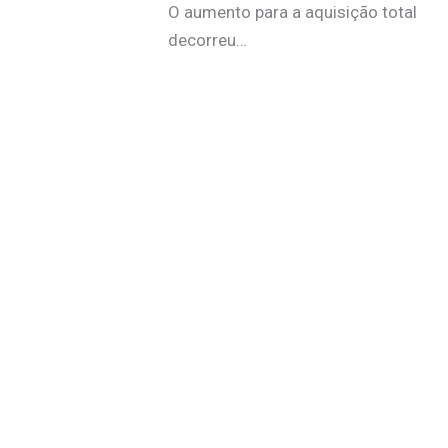
O aumento para a aquisição total
decorreu…