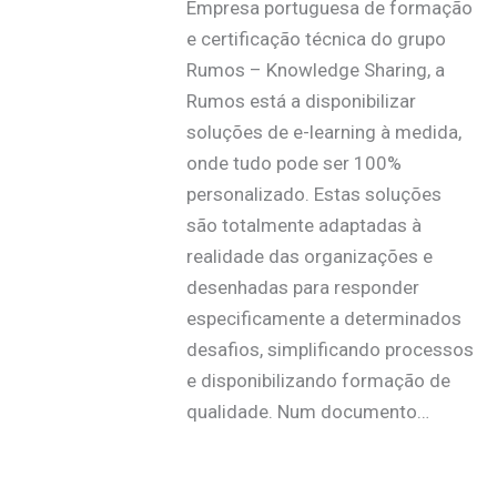
Empresa portuguesa de formação
e certificação técnica do grupo
Rumos – Knowledge Sharing, a
Rumos está a disponibilizar
soluções de e-learning à medida,
onde tudo pode ser 100%
personalizado. Estas soluções
são totalmente adaptadas à
realidade das organizações e
desenhadas para responder
especificamente a determinados
desafios, simplificando processos
e disponibilizando formação de
qualidade. Num documento…