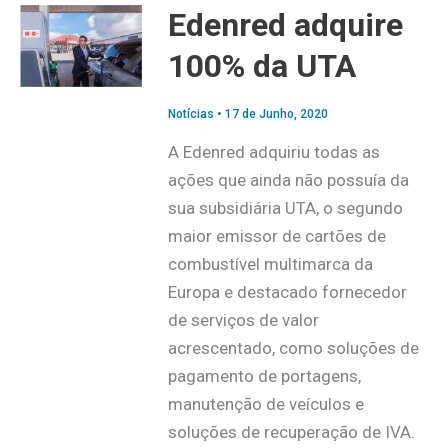
Edenred adquire
100% da UTA
Notícias
•
17 de Junho, 2020
A Edenred adquiriu todas as
ações que ainda não possuía da
sua subsidiária UTA, o segundo
maior emissor de cartões de
combustível multimarca da
Europa e destacado fornecedor
de serviços de valor
acrescentado, como soluções de
pagamento de portagens,
manutenção de veículos e
soluções de recuperação de IVA.