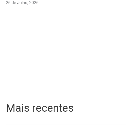
26 de Julho, 2026
Mais recentes