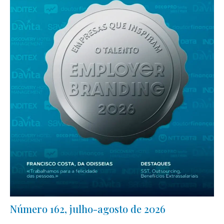
Número 162, julho-agosto de 2026