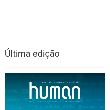
Última edição