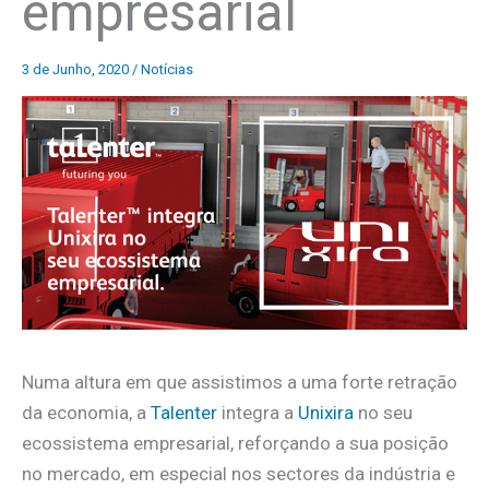
empresarial
3 de Junho, 2020
/
Notícias
Numa altura em que assistimos a uma forte retração
da economia, a
Talenter
integra a
Unixira
no seu
ecossistema empresarial, reforçando a sua posição
no mercado, em especial nos sectores da indústria e