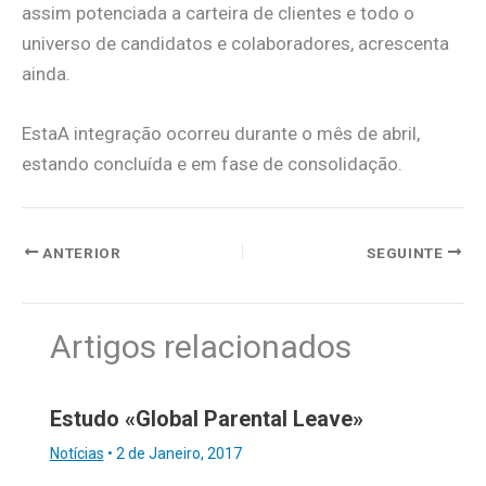
assim potenciada a carteira de clientes e todo o
universo de candidatos e colaboradores, acrescenta
ainda.
EstaA integração ocorreu durante o mês de abril,
estando concluída e em fase de consolidação.
ANTERIOR
SEGUINTE
Artigos relacionados
Estudo «Global Parental Leave»
Notícias
•
2 de Janeiro, 2017