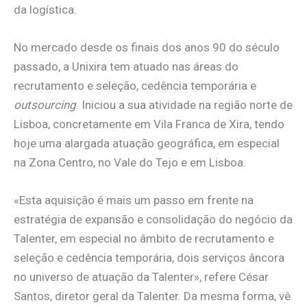
da logística.
No mercado desde os finais dos anos 90 do século
passado, a Unixira tem atuado nas áreas do
recrutamento e seleção, cedência temporária e
outsourcing
. Iniciou a sua atividade na região norte de
Lisboa, concretamente em Vila Franca de Xira, tendo
hoje uma alargada atuação geográfica, em especial
na Zona Centro, no Vale do Tejo e em Lisboa.
«Esta aquisição é mais um passo em frente na
estratégia de expansão e consolidação do negócio da
Talenter, em especial no âmbito de recrutamento e
seleção e cedência temporária, dois serviços âncora
no universo de atuação da Talenter», refere César
Santos, diretor geral da Talenter. Da mesma forma, vê