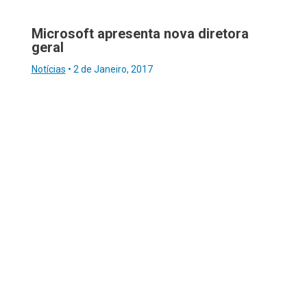
Microsoft apresenta nova diretora
geral
Notícias
•
2 de Janeiro, 2017