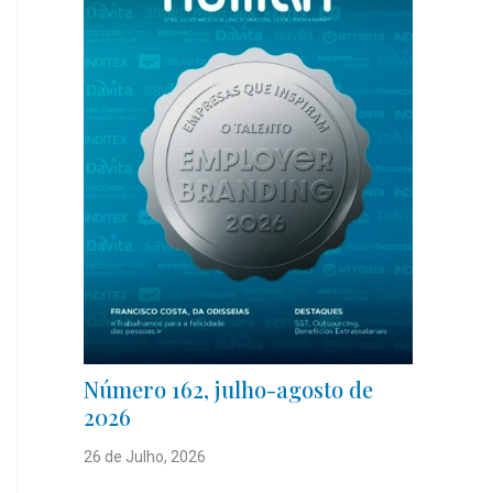
Número 162, julho-agosto de
2026
26 de Julho, 2026