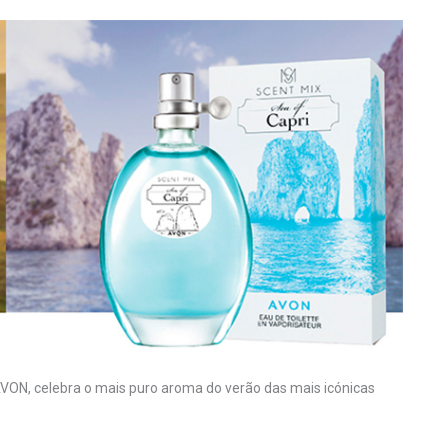
AVON, celebra o mais puro aroma do verão das mais icónicas