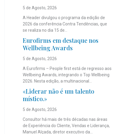
5 de Agosto, 2026
A Header divulgou o programa da edição de
2026 da conferência Contra Tendências, que
se realiza no dia 15 de...
Eurofirms em destaque nos
Wellbeing Awards
5 de Agosto, 2026
A Eurofirms – People first está de regresso aos
Wellbeing Awards, integrando o Top Wellbeing
2026. Nesta edição, a multinacional...
«Liderar não é um talento
místico.»
5 de Agosto, 2026
Consultor há mais de três décadas nas áreas
de Experiência do Cliente, Vendas e Liderança,
Manuel Alçada, diretor executivo da...