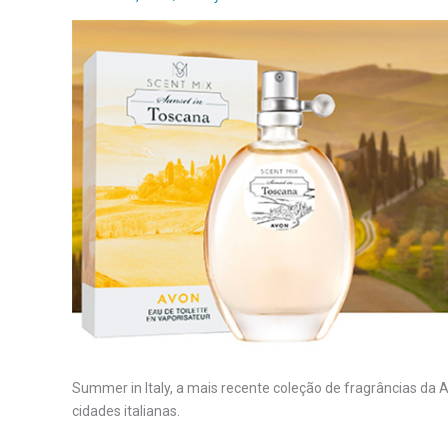
Summer in Italy, a mais recente coleção de fragrâncias da 
cidades italianas.