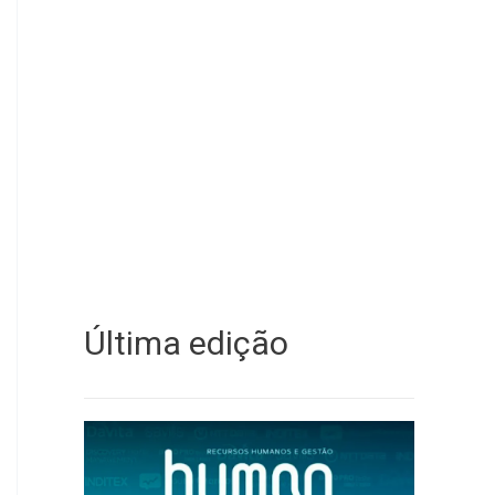
Última edição