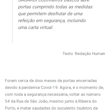
portas cumprindo todas as medidas
que permitem desfrutar de uma
refeição em segurança, incluindo
uma carta virtual.
Texto: Redação Human
Foram cerca de dois meses de portas encerradas
devido à pandemia Covid-19. Agora, é o momento de,
com toda a segurança necessária, voltar ao número
54 da Rua de São João, mesmo junto à Ribeira do
Porto, e matar saudades do suculento
txuleton,
da