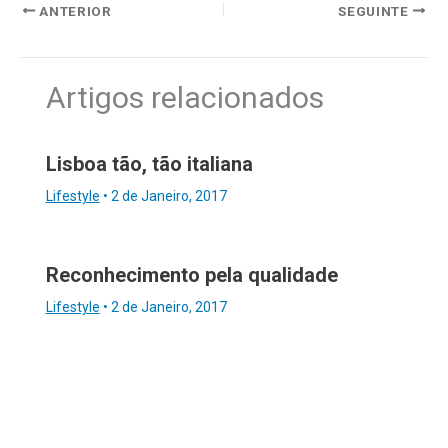
ANTERIOR
SEGUINTE
Artigos relacionados
Lisboa tão, tão italiana
Lifestyle
•
2 de Janeiro, 2017
Reconhecimento pela qualidade
Lifestyle
•
2 de Janeiro, 2017