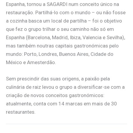
Espanha, tornou a SAGARDI num conceito único na
restauração. Partilhá-lo com o mundo – ou não fosse
a cozinha basca um local de partilha – foi o objetivo
que fez o grupo trilhar o seu caminho não só em
Espanha (Barcelona, Madrid, Ibiza, Valencia e Sevilha),
mas também noutras capitais gastronómicas pelo
mundo: Porto, Londres, Buenos Aires, Cidade do
México e Amesterdão.
Sem prescindir das suas origens, a paixão pela
culinária de raiz levou o grupo a diversificar-se com a
criação de novos conceitos gastronómicos:
atualmente, conta com 14 marcas em mais de 30
restaurantes.