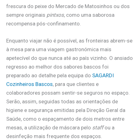
frescura do peixe do Mercado de Matosinhos ou dos
sempre originais
pintxos
, como uma saborosa
recompensa pós-confinamento.
Enquanto viajar não é possível, as fronteiras abrem-se
à mesa para uma viagem gastronómica mais
apetecível do que nunca até ao país vizinho. O ansiado
regresso ao melhor dos sabores bascos foi
preparado ao detalhe pela equipa do
SAGARDI
Cozinheiros Bascos
, para que clientes e
colaboradores possam sentir-se seguros no espaço.
Serão, assim, seguidas todas as orientações de
higiene e segurança emitidas pela Direção Geral da
Saúde, como o espaçamento de dois metros entre
mesas, a utilização de máscara pelo
staff
ou a
desinfeção mais frequente dos espaços.