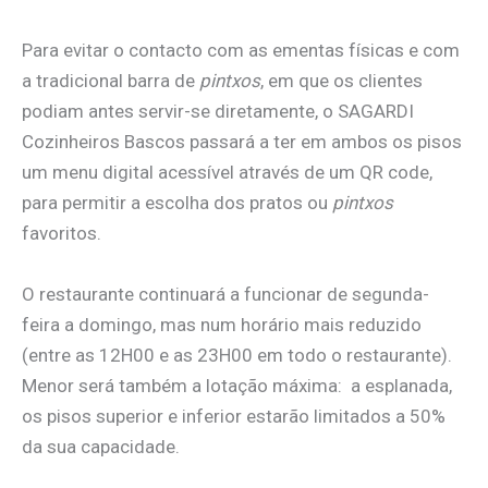
Para evitar o contacto com as ementas físicas e com
a tradicional barra de
pintxos
, em que os clientes
podiam antes servir-se diretamente, o SAGARDI
Cozinheiros Bascos passará a ter em ambos os pisos
um menu digital acessível através de um QR code,
para permitir a escolha dos pratos ou
pintxos
favoritos.
O restaurante continuará a funcionar de segunda-
feira a domingo, mas num horário mais reduzido
(entre as 12H00 e as 23H00 em todo o restaurante).
Menor será também a lotação máxima: a esplanada,
os pisos superior e inferior estarão limitados a 50%
da sua capacidade.