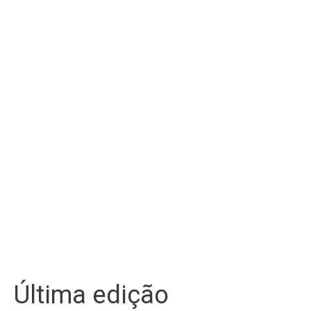
Última edição