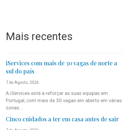
Mais recentes
iServices com mais de 30 vagas de norte a
sul do país
7 de Agosto, 2026
A iServices está a reforçar as suas equipas em
Portugal, com mais de 30 vagas em aberto em várias
zonas...
Cinco cuidados a ter em casa antes de sair