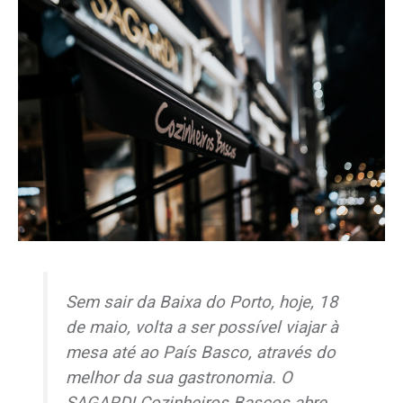
Sem sair da Baixa do Porto, hoje, 18
de maio, volta a ser possível viajar à
mesa até ao País Basco, através do
melhor da sua gastronomia. O
SAGARDI Cozinheiros Bascos abre