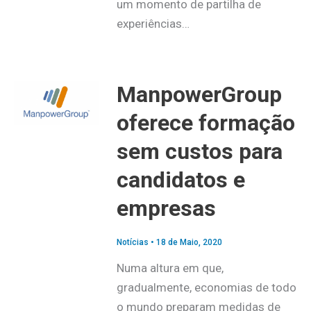
um momento de partilha de
experiências…
ManpowerGroup
oferece formação
sem custos para
candidatos e
empresas
Notícias
•
18 de Maio, 2020
Numa altura em que,
gradualmente, economias de todo
o mundo preparam medidas de