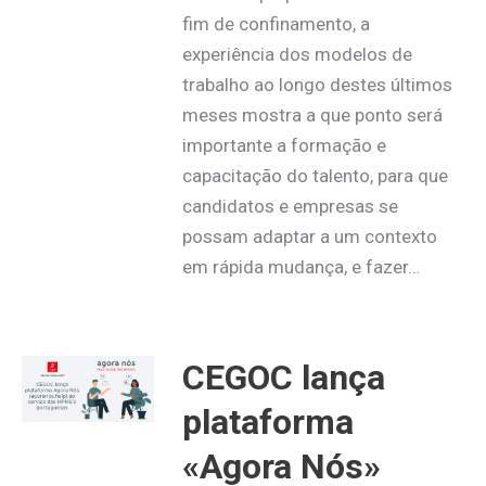
fim de confinamento, a
experiência dos modelos de
trabalho ao longo destes últimos
meses mostra a que ponto será
importante a formação e
capacitação do talento, para que
candidatos e empresas se
possam adaptar a um contexto
em rápida mudança, e fazer…
CEGOC lança
plataforma
«Agora Nós»