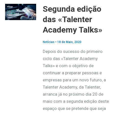
Segunda edição
das «Talenter
Academy Talks»
Notícias
•
18 de Maio, 2020
Depois do sucesso do primeiro
ciclo das «Talenter Academy
Talks» e com o objetivo de
continuar a preparar pessoas e
empresas para um novo futuro, a
Talenter Academy, da Talenter,
arranca já no próximo dia 20 de
maio com a segunda edição deste
espaço que se pretende que seja