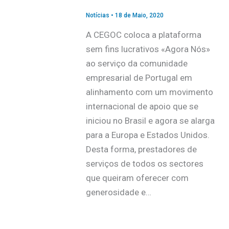
Notícias
•
18 de Maio, 2020
A CEGOC coloca a plataforma
sem fins lucrativos «Agora Nós»
ao serviço da comunidade
empresarial de Portugal em
alinhamento com um movimento
internacional de apoio que se
iniciou no Brasil e agora se alarga
para a Europa e Estados Unidos.
Desta forma, prestadores de
serviços de todos os sectores
que queiram oferecer com
generosidade e…