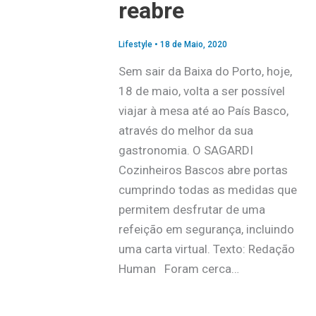
reabre
Lifestyle
•
18 de Maio, 2020
Sem sair da Baixa do Porto, hoje,
18 de maio, volta a ser possível
viajar à mesa até ao País Basco,
através do melhor da sua
gastronomia. O SAGARDI
Cozinheiros Bascos abre portas
cumprindo todas as medidas que
permitem desfrutar de uma
refeição em segurança, incluindo
uma carta virtual. Texto: Redação
Human Foram cerca…