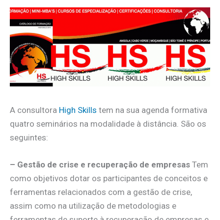
A consultora
High Skills
tem na sua agenda formativa
quatro seminários na modalidade à distância. São os
seguintes:
– Gestão de crise e recuperação de empresas
Tem
como objetivos dotar os participantes de conceitos e
ferramentas relacionados com a gestão de crise,
assim como na utilização de metodologias e
ferramentas de suporte à recuperação de empresas e