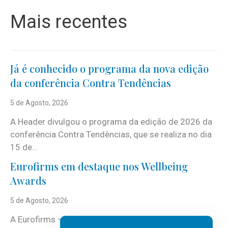
Mais recentes
Já é conhecido o programa da nova edição
da conferência Contra Tendências
5 de Agosto, 2026
A Header divulgou o programa da edição de 2026 da
conferência Contra Tendências, que se realiza no dia
15 de...
Eurofirms em destaque nos Wellbeing
Awards
5 de Agosto, 2026
A Eurofirms – People first está de regresso aos