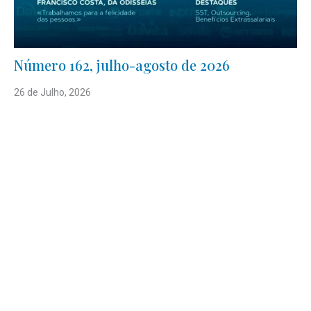
Número 162, julho-agosto de 2026
26 de Julho, 2026