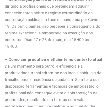
dirigido a profissionais que pretendam adquirir
conhecimentos sobre o regime extraordinário da
contratação pública em face da pandemia por Covid-
19. Os participantes irão perceber a consequência do
regime excecional e temporário na execução dos
contratos. Dias 27 e 28 de maio, das 15H00 às
18H00.
– Como ser produtivo e eficiente no contexto atual
De um momento para outro, a eficiência e a
produtividade transferiram-se dos locais habituais de
trabalho para a residência de cada um. Sem ter à sua
disposição ferramentas e técnicas de autogestão, o
profissional não consegue evitar a sobreposição de
prioridades, resultando em tarefas com valor
estratégico que ficam por realizar e no final do dia