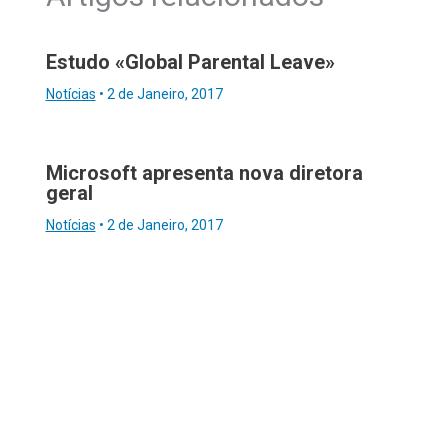
Estudo «Global Parental Leave»
Notícias
•
2 de Janeiro, 2017
Microsoft apresenta nova diretora
geral
Notícias
•
2 de Janeiro, 2017