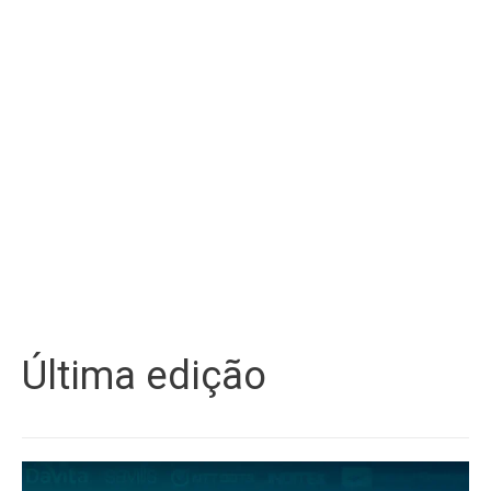
Última edição