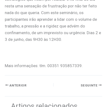
resta uma sensação de frustração por não ter feito
nada do que queria. Com este seminário, os
participantes irão aprender a lidar com o volume de
trabalho, a pressão e a rigidez que advém do
confinamento, de um imprevisto ou urgência. Dias 2 e
3 de junho, das 9H30 às 12H30.
Mais informações: tlm. 00351 935857339.
ANTERIOR
SEGUINTE
Artigos relacionados