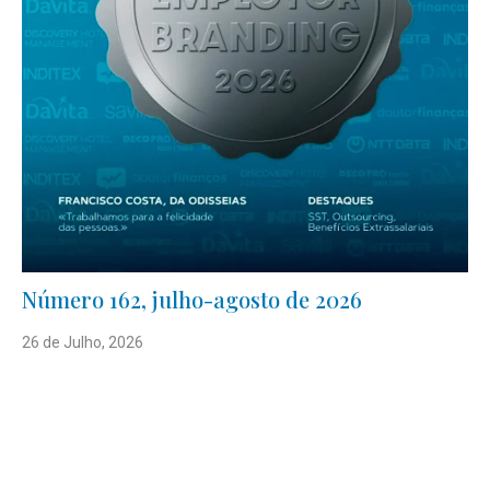
Número 162, julho-agosto de 2026
26 de Julho, 2026