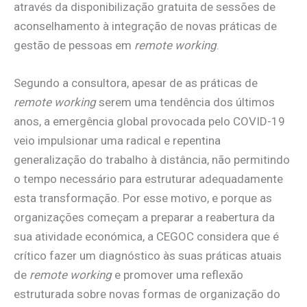
através da disponibilização gratuita de sessões de
aconselhamento à integração de novas práticas de
gestão de pessoas em
remote working
.
Segundo a consultora, apesar de as práticas de
remote working
serem uma tendência dos últimos
anos, a emergência global provocada pelo COVID-19
veio impulsionar uma radical e repentina
generalização do trabalho à distância, não permitindo
o tempo necessário para estruturar adequadamente
esta transformação. Por esse motivo, e porque as
organizações começam a preparar a reabertura da
sua atividade económica, a CEGOC considera que é
crítico fazer um diagnóstico às suas práticas atuais
de
remote working
e promover uma reflexão
estruturada sobre novas formas de organização do