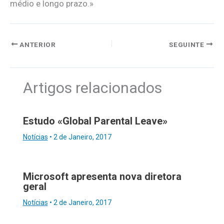
médio e longo prazo.»
ANTERIOR
SEGUINTE
Artigos relacionados
Estudo «Global Parental Leave»
Notícias
•
2 de Janeiro, 2017
Microsoft apresenta nova diretora
geral
Notícias
•
2 de Janeiro, 2017