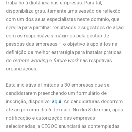
trabalho à distância nas empresas. Para tal,
disponibiliza gratuitamente uma sessão de reflexão
com um dos seus especialistas neste domínio, que
servirá para partilhar resultados e sugestões de ação
com os responsáveis máximos pela gestão de
pessoas das empresas – o objetivo é apoiá-los na
definição da melhor estratégia para instalar práticas
de
remote working
e
future work
nas respetivas
organizações.
Esta iniciativa é limitada a 30 empresas que se
candidatarem preenchendo um formulário de
inscrição, disponível
aqui
. As candidaturas decorrem
até ao próximo dia 6 de maio. No dia 8 de maio, após
notificação e autorização das empresas
selecionadas, a CEGOC anunciará as contempladas.