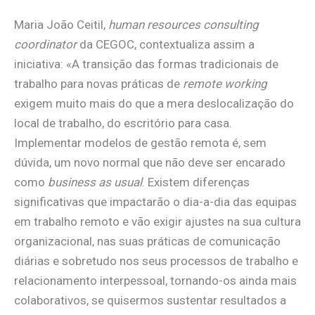
Maria João Ceitil,
human resources consulting
coordinator
da CEGOC, contextualiza assim a
iniciativa: «A transição das formas tradicionais de
trabalho para novas práticas de
remote working
exigem muito mais do que a mera deslocalização do
local de trabalho, do escritório para casa.
Implementar modelos de gestão remota é, sem
dúvida, um novo normal que não deve ser encarado
como
business as usual
. Existem diferenças
significativas que impactarão o dia-a-dia das equipas
em trabalho remoto e vão exigir ajustes na sua cultura
organizacional, nas suas práticas de comunicação
diárias e sobretudo nos seus processos de trabalho e
relacionamento interpessoal, tornando-os ainda mais
colaborativos, se quisermos sustentar resultados a