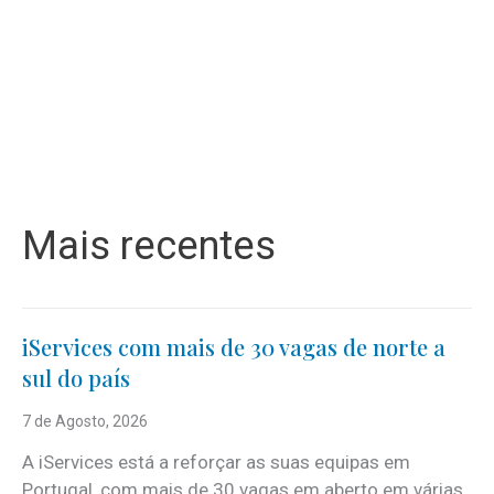
Mais recentes
iServices com mais de 30 vagas de norte a
sul do país
7 de Agosto, 2026
A iServices está a reforçar as suas equipas em
Portugal, com mais de 30 vagas em aberto em várias