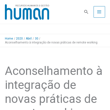
Skip
to
Pesquisa
content
Home
2020
Abril
30
Aconselhamento à integração de novas práticas de remote working
Aconselhamento à
integração de
novas práticas de