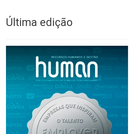
Última edição