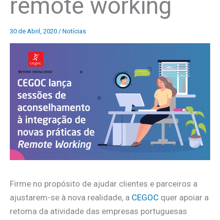
remote working
30 de Abril, 2020
/
Notícias
Firme no propósito de ajudar clientes e parceiros a
ajustarem-se à nova realidade, a
CEGOC
quer apoiar a
retoma da atividade das empresas portuguesas