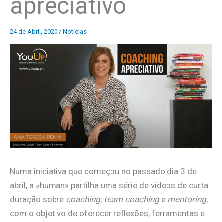
apreciativo
24 de Abril, 2020
/
Notícias
Numa iniciativa que começou no passado dia 3 de
abril, a «human» partilha uma série de vídeos de curta
duração sobre
coaching
,
team coaching
e
mentoring
,
com o objetivo de oferecer reflexões, ferramentas e