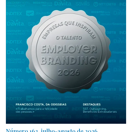
Número 162, julho-agosto de 2026