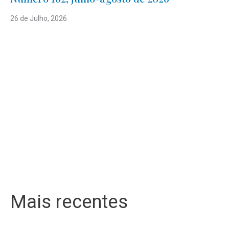
26 de Julho, 2026
Mais recentes