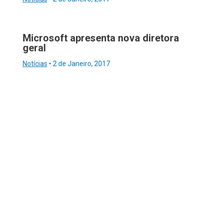
Microsoft apresenta nova diretora
geral
Notícias
•
2 de Janeiro, 2017