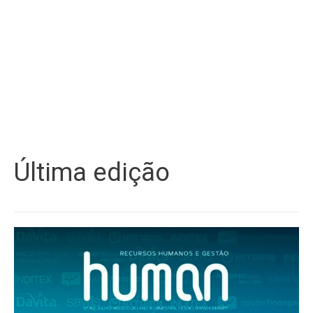
Última edição