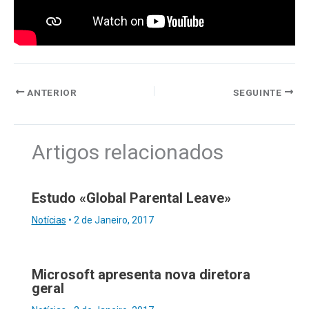
ANTERIOR
SEGUINTE
Artigos relacionados
Estudo «Global Parental Leave»
Notícias
•
2 de Janeiro, 2017
Microsoft apresenta nova diretora
geral