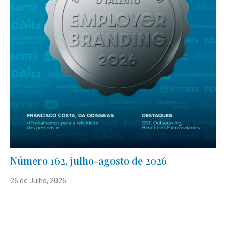
Número 162, julho-agosto de 2026
26 de Julho, 2026