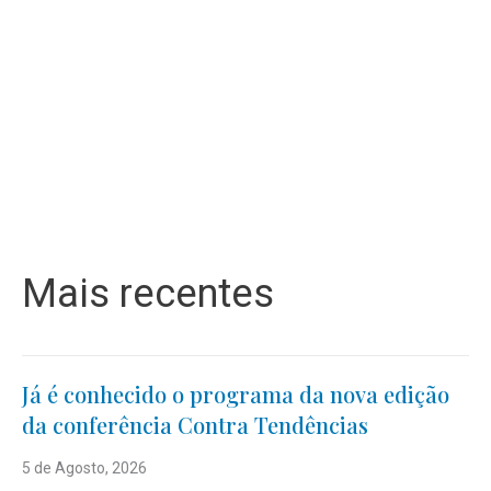
Mais recentes
Já é conhecido o programa da nova edição
da conferência Contra Tendências
5 de Agosto, 2026