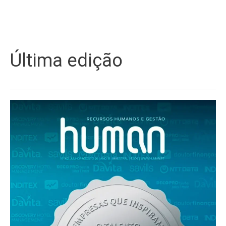
Última edição