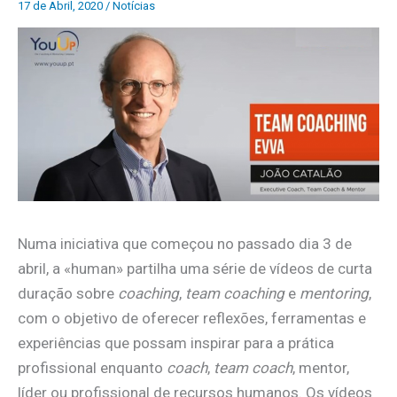
17 de Abril, 2020
/
Notícias
Numa iniciativa que começou no passado dia 3 de
abril, a «human» partilha uma série de vídeos de curta
duração sobre
coaching
,
team coaching
e
mentoring
,
com o objetivo de oferecer reflexões, ferramentas e
experiências que possam inspirar para a prática
profissional enquanto
coach
,
team coach
, mentor,
líder ou profissional de recursos humanos. Os vídeos