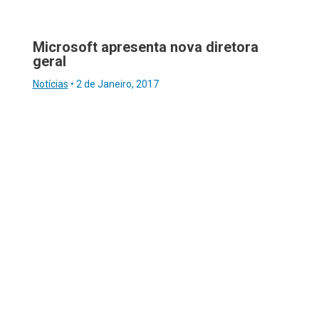
Microsoft apresenta nova diretora
geral
Notícias
•
2 de Janeiro, 2017