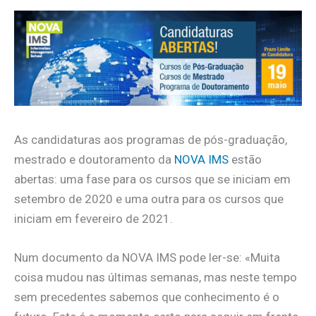
As candidaturas aos programas de pós-graduação,
mestrado e doutoramento da
NOVA IMS
estão
abertas: uma fase para os cursos que se iniciam em
setembro de 2020 e uma outra para os cursos que
iniciam em fevereiro de 2021.
Num documento da NOVA IMS pode ler-se: «Muita
coisa mudou nas últimas semanas, mas neste tempo
sem precedentes sabemos que conhecimento é o