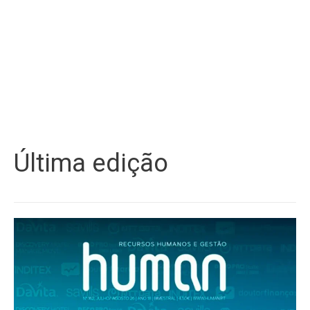
Última edição