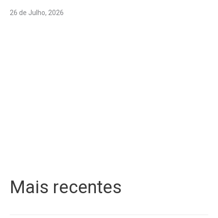
26 de Julho, 2026
Mais recentes