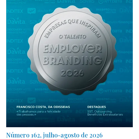
Número 162, julho-agosto de 2026