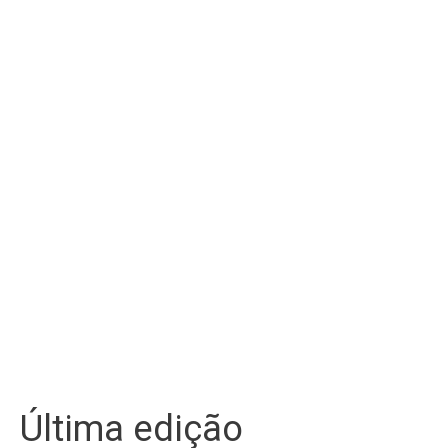
Última edição