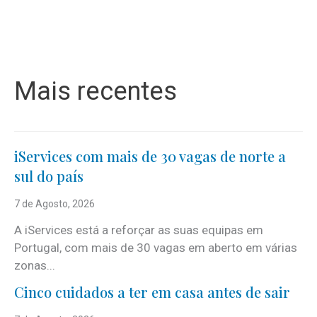
Mais recentes
iServices com mais de 30 vagas de norte a
sul do país
7 de Agosto, 2026
A iServices está a reforçar as suas equipas em
Portugal, com mais de 30 vagas em aberto em várias
zonas...
Cinco cuidados a ter em casa antes de sair