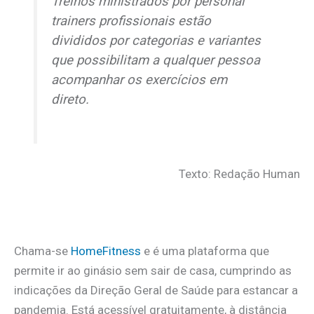
Treinos ministrados por
personal
trainers
profissionais estão
divididos por categorias e variantes
que possibilitam a qualquer pessoa
acompanhar os exercícios em
direto.
Texto: Redação Human
Chama-se
HomeFitness
e é uma plataforma que
permite ir ao ginásio sem sair de casa, cumprindo as
indicações da Direção Geral de Saúde para estancar a
pandemia. Está acessível gratuitamente, à distância