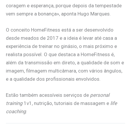
coragem e esperança, porque depois da tempestade
vem sempre a bonança», aponta Hugo Marques.
O conceito HomeFitness está a ser desenvolvido
desde meados de 2017 e a ideia é levar até casa a
experiência de treinar no ginásio, o mais próximo e
realista possível. O que destaca a HomeFitness é,
além da transmissão em direto, a qualidade de som e
imagem, filmagem multicâmara, com vários ângulos,
e a qualidade dos profissionais envolvidos.
Estão também acessíveis serviços de
personal
training
1v1, nutrição, tutoriais de massagem e
life
coaching
.