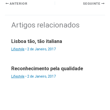
ANTERIOR
SEGUINTE
Artigos relacionados
Lisboa tão, tão italiana
Lifestyle
•
2 de Janeiro, 2017
Reconhecimento pela qualidade
Lifestyle
•
2 de Janeiro, 2017