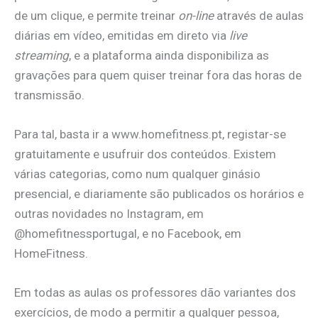
de um clique, e permite treinar
on-line
através de aulas
diárias em vídeo, emitidas em direto via
live
streaming
, e a plataforma ainda disponibiliza as
gravações para quem quiser treinar fora das horas de
transmissão.
Para tal, basta ir a www.homefitness.pt, registar-se
gratuitamente e usufruir dos conteúdos. Existem
várias categorias, como num qualquer ginásio
presencial, e diariamente são publicados os horários e
outras novidades no Instagram, em
@homefitnessportugal, e no Facebook, em
HomeFitness.
Em todas as aulas os professores dão variantes dos
exercícios, de modo a permitir a qualquer pessoa,