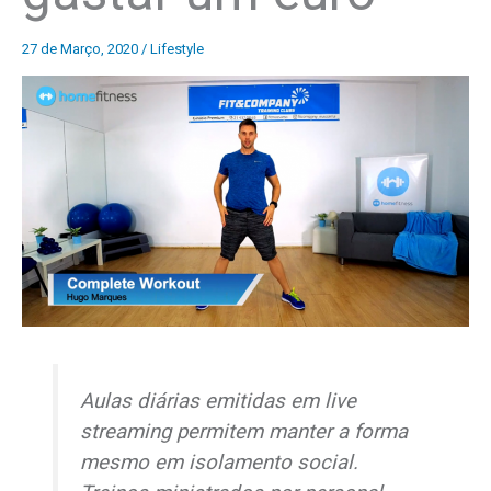
27 de Março, 2020
/
Lifestyle
Aulas diárias emitidas em
live
streaming
permitem manter a forma
mesmo em isolamento social.