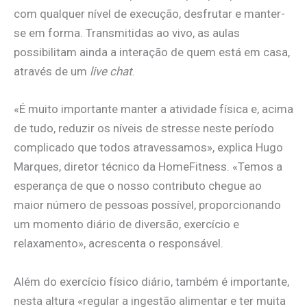
com qualquer nível de execução, desfrutar e manter-
se em forma. Transmitidas ao vivo, as aulas
possibilitam ainda a interação de quem está em casa,
através de um
live chat
.
«É muito importante manter a atividade física e, acima
de tudo, reduzir os níveis de stresse neste período
complicado que todos atravessamos», explica Hugo
Marques, diretor técnico da HomeFitness. «Temos a
esperança de que o nosso contributo chegue ao
maior número de pessoas possível, proporcionando
um momento diário de diversão, exercício e
relaxamento», acrescenta o responsável.
Além do exercício físico diário, também é importante,
nesta altura «regular a ingestão alimentar e ter muita