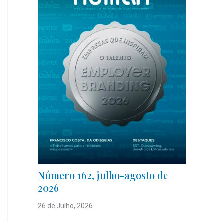
Número 162, julho-agosto de
2026
26 de Julho, 2026