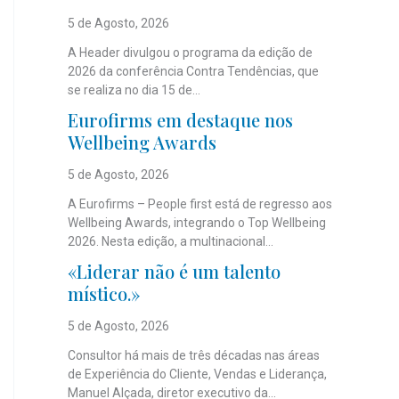
5 de Agosto, 2026
A Header divulgou o programa da edição de
2026 da conferência Contra Tendências, que
se realiza no dia 15 de...
Eurofirms em destaque nos
Wellbeing Awards
5 de Agosto, 2026
A Eurofirms – People first está de regresso aos
Wellbeing Awards, integrando o Top Wellbeing
2026. Nesta edição, a multinacional...
«Liderar não é um talento
místico.»
5 de Agosto, 2026
Consultor há mais de três décadas nas áreas
de Experiência do Cliente, Vendas e Liderança,
Manuel Alçada, diretor executivo da...