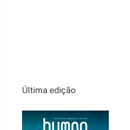
Última edição