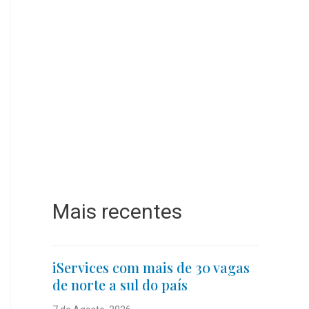
Mais recentes
iServices com mais de 30 vagas
de norte a sul do país