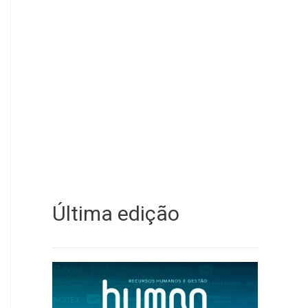
Última edição