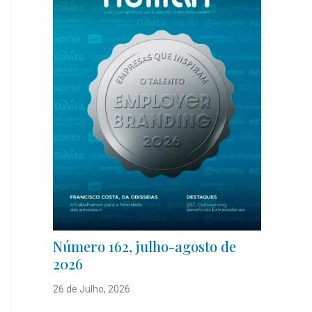
Número 162, julho-agosto de
2026
26 de Julho, 2026