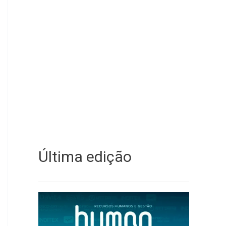
Última edição