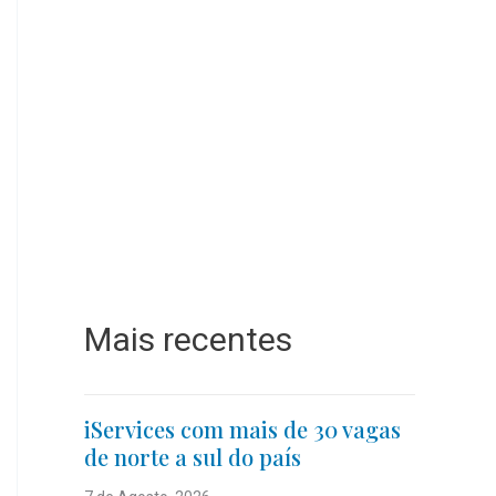
Mais recentes
iServices com mais de 30 vagas
de norte a sul do país