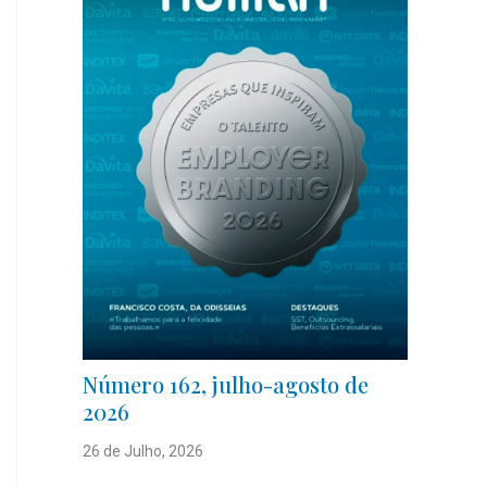
Número 162, julho-agosto de
2026
26 de Julho, 2026