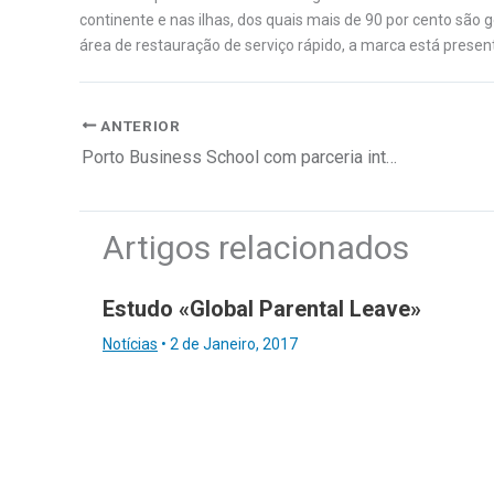
continente e nas ilhas, dos quais mais de 90 por cento são 
área de restauração de serviço rápido, a marca está prese
ANTERIOR
Porto Business School com parceria internacional
Artigos relacionados
Estudo «Global Parental Leave»
Notícias
•
2 de Janeiro, 2017