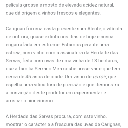
película grossa e mosto de elevada acidez natural,
que dá origem a vinhos frescos e elegantes.
Carignan foi uma casta presente num Alentejo vitícola
de outrora, quase extinta nos dias de hoje e nunca
engarrafada em estreme. Estamos perante uma
estreia, num vinho com a assinatura da Herdade das
Servas, feita com uvas de uma vinha de 13 hectares,
que a família Serrano Mira soube preservar e que tem
cerca de 45 anos de idade. Um vinho de
terroir
, que
espelha uma viticultura de precisão e que demonstra
a convicção deste produtor em experimentar e
arriscar o pioneirismo.
A Herdade das Servas procura, com este vinho,
mostrar o carácter e a frescura das uvas de Carignan,