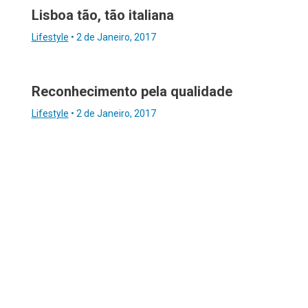
Lisboa tão, tão italiana
Lifestyle
•
2 de Janeiro, 2017
Reconhecimento pela qualidade
Lifestyle
•
2 de Janeiro, 2017