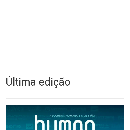
Última edição