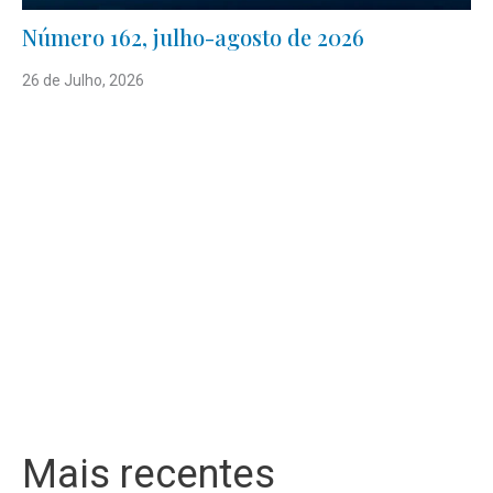
Número 162, julho-agosto de 2026
26 de Julho, 2026
Mais recentes