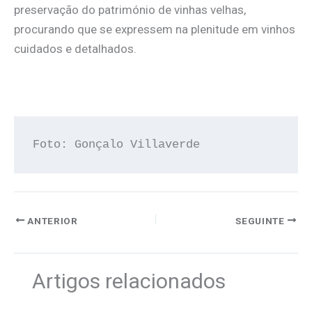
preservação do património de vinhas velhas,
procurando que se expressem na plenitude em vinhos
cuidados e detalhados.
Foto: Gonçalo Villaverde
ANTERIOR
SEGUINTE
Artigos relacionados