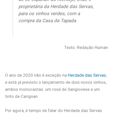
proprietária da Herdade das Servas,
para os vinhos verdes, com a
compra da Casa da Tapada.
Texto: Redação Human
O ano de 2020 não é exceção na
Herdade das Servas
,
e está já previsto o lançamento de dois novos vinhos,
ambos monocastas: um rosé de Sangiovese e um
tinto de Carignan.
Por agora, é tempo de falar do Herdade das Servas