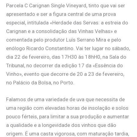
Parcela C Carignan Single Vineyard, tinto que vai ser
apresentado e ser a figura central de uma prova
especial, intitulada «Herdade das Servas: a estreia do
Carignan e a consolidação das Vinhas Velhas» e
comentada pelo produtor Luís Serrano Mira e pelo
enólogo Ricardo Constantino. Vai ter lugar no sábado,
dia 22 de fevereiro, das 17H30 às 18hH0, na Sala do
Tribunal, no decorrer da edição 17 da «Essência do
Vinho», evento que decorre de 20 a 23 de fevereiro,
no Palácio da Bolsa, no Porto.
Falamos de uma variedade de uva que necessita de
uma região com elevadas horas de insolação e solos
pouco férteis, para limitar a sua produção e aumentar
a qualidade e a longevidade dos vinhos que dão
origem. É uma casta vigorosa, com maturação tardia,