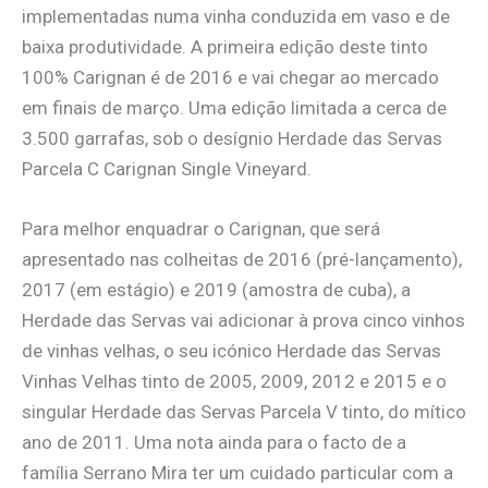
implementadas numa vinha conduzida em vaso e de
baixa produtividade. A primeira edição deste tinto
100% Carignan é de 2016 e vai chegar ao mercado
em finais de março. Uma edição limitada a cerca de
3.500 garrafas, sob o desígnio Herdade das Servas
Parcela C Carignan Single Vineyard.
Para melhor enquadrar o Carignan, que será
apresentado nas colheitas de 2016 (pré-lançamento),
2017 (em estágio) e 2019 (amostra de cuba), a
Herdade das Servas vai adicionar à prova cinco vinhos
de vinhas velhas, o seu icónico Herdade das Servas
Vinhas Velhas tinto de 2005, 2009, 2012 e 2015 e o
singular Herdade das Servas Parcela V tinto, do mítico
ano de 2011. Uma nota ainda para o facto de a
família Serrano Mira ter um cuidado particular com a