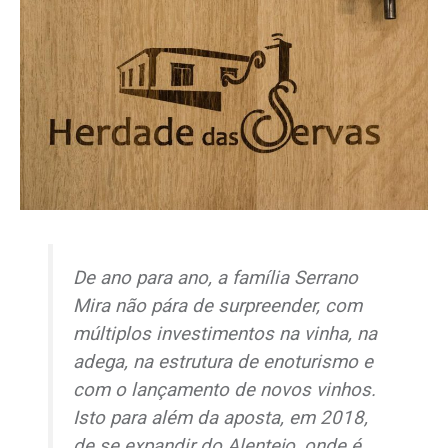
De ano para ano, a família Serrano
Mira não pára de surpreender, com
múltiplos investimentos na vinha, na
adega, na estrutura de enoturismo e
com o lançamento de novos vinhos.
Isto para além da aposta, em 2018,
de se expandir do Alentejo, onde é